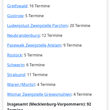
Greifswald
: 16 Termine
Güstrow
: 5 Termine
Ludwigslust Zweigstelle Parchim
: 20 Termine
Neubrandenburg
: 12 Termine
Pasewalk Zweigstelle Anklam
: 9 Termine
Rostock
: 5 Termine
Schwerin
: 6 Termine
Stralsund
: 11 Termine
Waren (Müritz)
: 4 Termine
Wismar Zweigstelle Grevesmühlen
: 4 Termine
Insgesamt (Mecklenburg-Vorpommern): 92
Termine