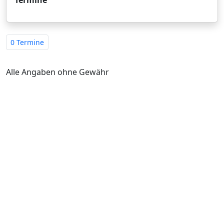
0 Termine
Alle Angaben ohne Gewähr