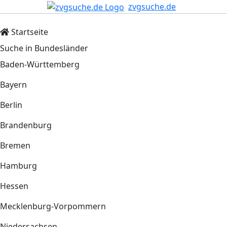
zvgsuche.de
Startseite
Suche in Bundesländer
Baden-Württemberg
Bayern
Berlin
Brandenburg
Bremen
Hamburg
Hessen
Mecklenburg-Vorpommern
Niedersachsen