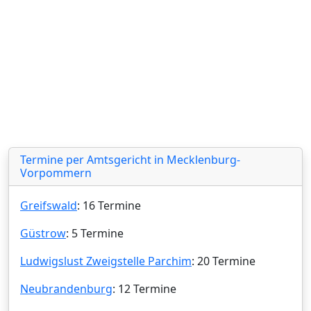
Termine per Amtsgericht in Mecklenburg-
Vorpommern
Greifswald
: 16 Termine
Güstrow
: 5 Termine
Ludwigslust Zweigstelle Parchim
: 20 Termine
Neubrandenburg
: 12 Termine