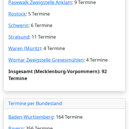
Pasewalk Zweigstelle Anklam
: 9 Termine
Rostock
: 5 Termine
Schwerin
: 6 Termine
Stralsund
: 11 Termine
Waren (Müritz)
: 4 Termine
Wismar Zweigstelle Grevesmühlen
: 4 Termine
Insgesamt (Mecklenburg-Vorpommern): 92
Termine
Termine per Bundesland
Baden-Württemberg
: 164 Termine
Bayern
: 356 Termine