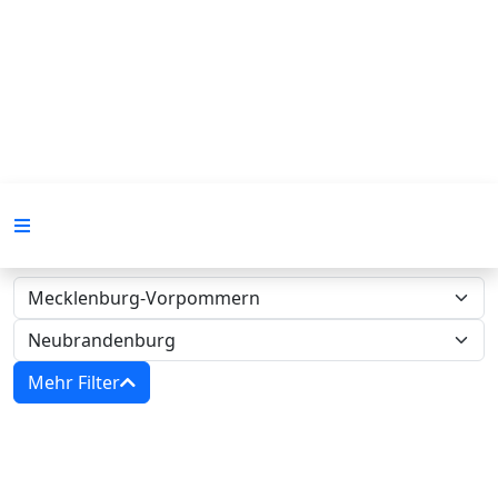
Mehr Filter