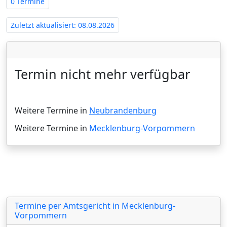
0 Termine
Zuletzt aktualisiert: 08.08.2026
Termin nicht mehr verfügbar
Weitere Termine in
Neubrandenburg
Weitere Termine in
Mecklenburg-Vorpommern
Termine per Amtsgericht in Mecklenburg-
Vorpommern