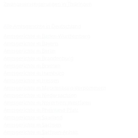
Zwangsversteigerungen in Thüringen
Amtsgerichte
Alle Amtsgerichte in Deutschland
Amtsgerichte in Baden-Württemberg
Amtsgerichte in Bayern
Amtsgerichte in Berlin
Amtsgerichte in Brandenburg
Amtsgerichte in Bremen
Amtsgerichte in Hamburg
Amtsgerichte in Hessen
Amtsgerichte in Mecklenburg-Vorpommern
Amtsgerichte in Niedersachsen
Amtsgerichte in Nordrhein-Westfalen
Amtsgerichte in Rheinland-Pfalz
Amtsgerichte in Saarland
Amtsgerichte in Sachsen
Amtsgerichte in Sachsen-Anhalt