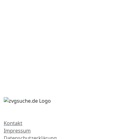
Kontakt
Impressum
Datenschutzerklärung