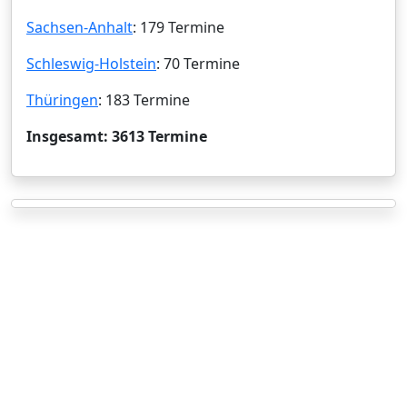
Sachsen-Anhalt
: 179 Termine
Schleswig-Holstein
: 70 Termine
Thüringen
: 183 Termine
Insgesamt: 3613 Termine