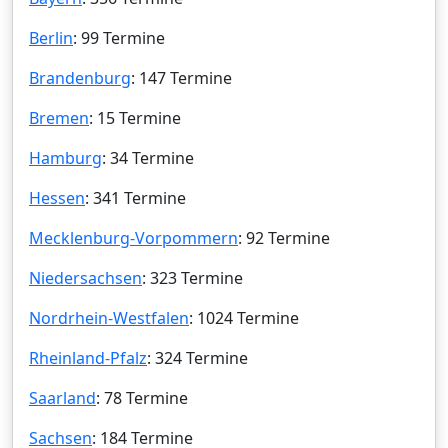
Berlin
: 99 Termine
Brandenburg
: 147 Termine
Bremen
: 15 Termine
Hamburg
: 34 Termine
Hessen
: 341 Termine
Mecklenburg-Vorpommern
: 92 Termine
Niedersachsen
: 323 Termine
Nordrhein-Westfalen
: 1024 Termine
Rheinland-Pfalz
: 324 Termine
Saarland
: 78 Termine
Sachsen
: 184 Termine