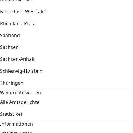
Nordrhein-Westfalen
Rheinland-Pfalz
Saarland
Sachsen
Sachsen-Anhalt
Schleswig-Holstein
Thüringen
Weitere Ansichten
Alle Amtsgerichte
Statistiken
Informationen