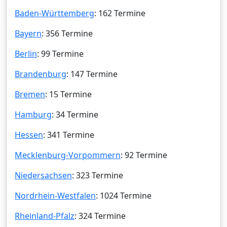
Baden-Württemberg
: 162 Termine
Bayern
: 356 Termine
Berlin
: 99 Termine
Brandenburg
: 147 Termine
Bremen
: 15 Termine
Hamburg
: 34 Termine
Hessen
: 341 Termine
Mecklenburg-Vorpommern
: 92 Termine
Niedersachsen
: 323 Termine
Nordrhein-Westfalen
: 1024 Termine
Rheinland-Pfalz
: 324 Termine