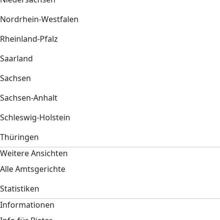
Nordrhein-Westfalen
Rheinland-Pfalz
Saarland
Sachsen
Sachsen-Anhalt
Schleswig-Holstein
Thüringen
Weitere Ansichten
Alle Amtsgerichte
Statistiken
Informationen