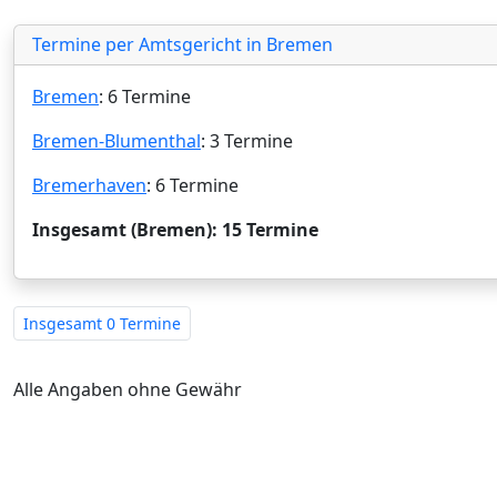
Termine per Amtsgericht in Bremen
Bremen
: 6 Termine
Bremen-Blumenthal
: 3 Termine
Bremerhaven
: 6 Termine
Insgesamt (Bremen): 15 Termine
Insgesamt
0 Termine
Alle Angaben ohne Gewähr