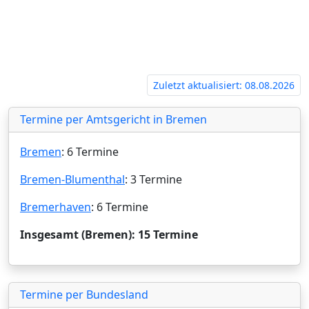
Zuletzt aktualisiert: 08.08.2026
Termine per Amtsgericht in Bremen
Bremen
: 6 Termine
Bremen-Blumenthal
: 3 Termine
Bremerhaven
: 6 Termine
Insgesamt (Bremen): 15 Termine
Termine per Bundesland