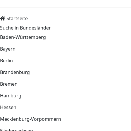
Startseite
Suche in Bundesländer
Baden-Württemberg
Bayern
Berlin
Brandenburg
Bremen
Hamburg
Hessen
Mecklenburg-Vorpommern
Niedersachsen