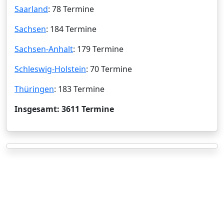
Saarland
: 78 Termine
Sachsen
: 184 Termine
Sachsen-Anhalt
: 179 Termine
Schleswig-Holstein
: 70 Termine
Thüringen
: 183 Termine
Insgesamt: 3611 Termine