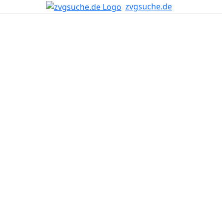
zvgsuche.de