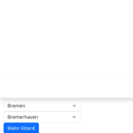
Mehr Filter