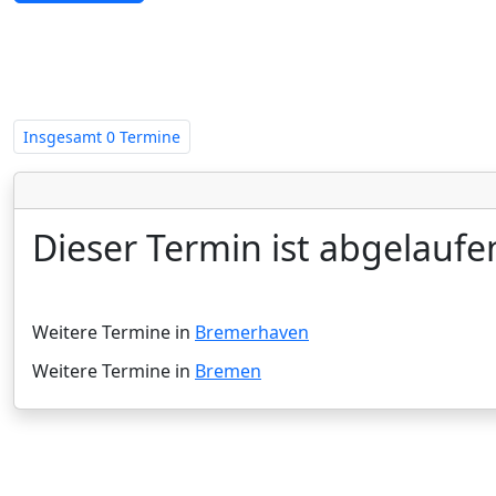
Zwangsversteigerungen in Breme
Insgesamt
0 Termine
Dieser Termin ist abgelaufe
Weitere Termine in
Bremerhaven
Weitere Termine in
Bremen