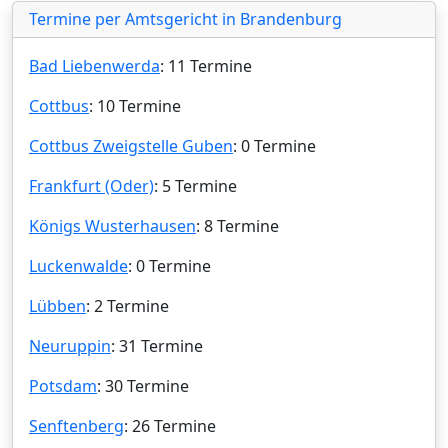
Termine per Amtsgericht in Brandenburg
Bad Liebenwerda
: 11 Termine
Cottbus
: 10 Termine
Cottbus Zweigstelle Guben
: 0 Termine
Frankfurt (Oder)
: 5 Termine
Königs Wusterhausen
: 8 Termine
Luckenwalde
: 0 Termine
Lübben
: 2 Termine
Neuruppin
: 31 Termine
Potsdam
: 30 Termine
Senftenberg
: 26 Termine