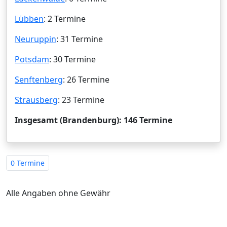
Lübben
: 2 Termine
Neuruppin
: 31 Termine
Potsdam
: 30 Termine
Senftenberg
: 26 Termine
Strausberg
: 23 Termine
Insgesamt (Brandenburg): 146 Termine
0 Termine
Alle Angaben ohne Gewähr