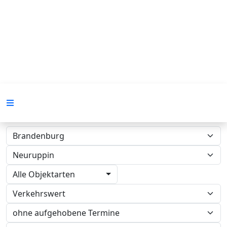
Alle Objektarten
Verkehrswert