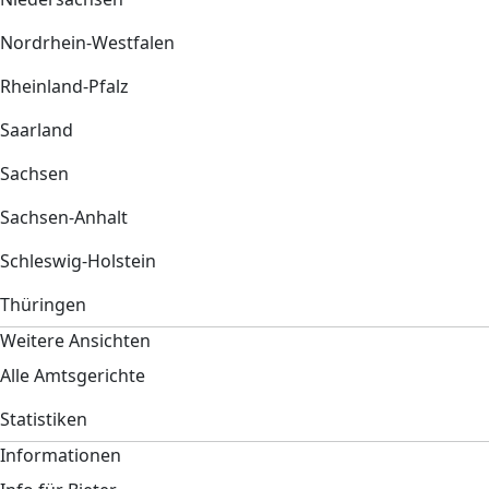
Nordrhein-Westfalen
Rheinland-Pfalz
Saarland
Sachsen
Sachsen-Anhalt
Schleswig-Holstein
Thüringen
Weitere Ansichten
Alle Amtsgerichte
Statistiken
Informationen