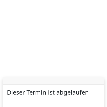
Dieser Termin ist abgelaufen