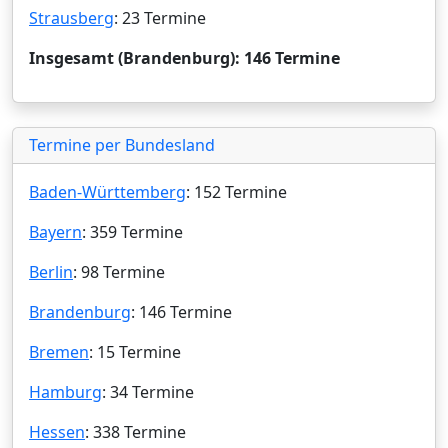
Strausberg
: 23 Termine
Insgesamt (Brandenburg): 146 Termine
Termine per Bundesland
Baden-Württemberg
: 152 Termine
Bayern
: 359 Termine
Berlin
: 98 Termine
Brandenburg
: 146 Termine
Bremen
: 15 Termine
Hamburg
: 34 Termine
Hessen
: 338 Termine