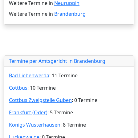
Weitere Termine in
Neuruppin
Weitere Termine in
Brandenburg
Termine per Amtsgericht in Brandenburg
Bad Liebenwerda
: 11 Termine
Cottbus
: 10 Termine
Cottbus Zweigstelle Guben
: 0 Termine
Frankfurt (Oder)
: 5 Termine
Königs Wusterhausen
: 8 Termine
Luckenwalde
: 0 Termine