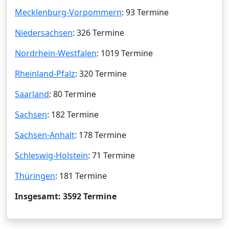
Mecklenburg-Vorpommern
: 93 Termine
Niedersachsen
: 326 Termine
Nordrhein-Westfalen
: 1019 Termine
Rheinland-Pfalz
: 320 Termine
Saarland
: 80 Termine
Sachsen
: 182 Termine
Sachsen-Anhalt
: 178 Termine
Schleswig-Holstein
: 71 Termine
Thüringen
: 181 Termine
Insgesamt: 3592 Termine