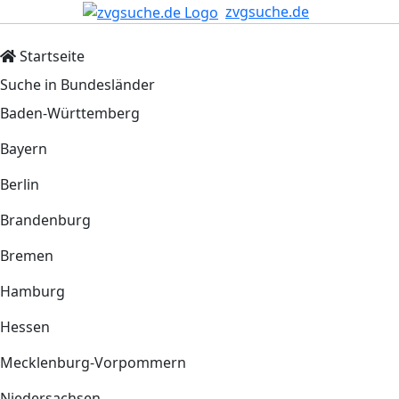
zvgsuche.de
Startseite
Suche in Bundesländer
Baden-Württemberg
Bayern
Berlin
Brandenburg
Bremen
Hamburg
Hessen
Mecklenburg-Vorpommern
Niedersachsen