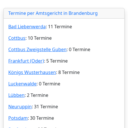
Termine per Amtsgericht in Brandenburg
Bad Liebenwerda
: 11 Termine
Cottbus
: 10 Termine
Cottbus Zweigstelle Guben
: 0 Termine
Frankfurt (Oder)
: 5 Termine
Königs Wusterhausen
: 8 Termine
Luckenwalde
: 0 Termine
Lübben
: 2 Termine
Neuruppin
: 31 Termine
Potsdam
: 30 Termine