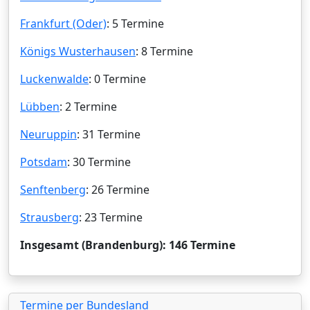
Frankfurt (Oder)
: 5 Termine
Königs Wusterhausen
: 8 Termine
Luckenwalde
: 0 Termine
Lübben
: 2 Termine
Neuruppin
: 31 Termine
Potsdam
: 30 Termine
Senftenberg
: 26 Termine
Strausberg
: 23 Termine
Insgesamt (Brandenburg): 146 Termine
Termine per Bundesland