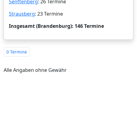
Senftenberg
: 26 Termine
Strausberg
: 23 Termine
Insgesamt (Brandenburg): 146 Termine
0 Termine
Alle Angaben ohne Gewähr