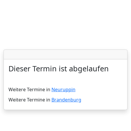
Dieser Termin ist abgelaufen
Weitere Termine in
Neuruppin
Weitere Termine in
Brandenburg