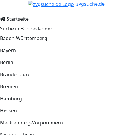
zvgsuche.de
Startseite
Suche in Bundesländer
Baden-Württemberg
Bayern
Berlin
Brandenburg
Bremen
Hamburg
Hessen
Mecklenburg-Vorpommern
Niedersachsen