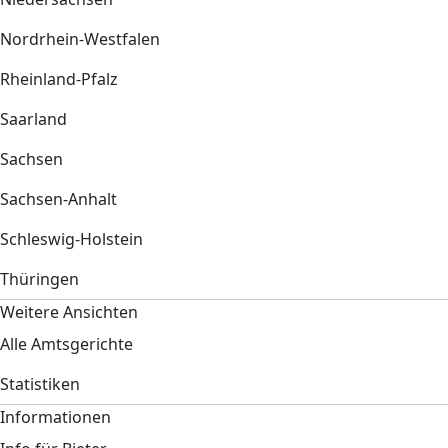
Nordrhein-Westfalen
Rheinland-Pfalz
Saarland
Sachsen
Sachsen-Anhalt
Schleswig-Holstein
Thüringen
Weitere Ansichten
Alle Amtsgerichte
Statistiken
Informationen