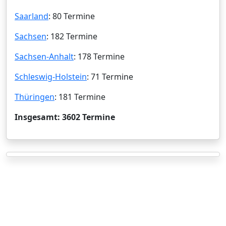
Saarland
: 80 Termine
Sachsen
: 182 Termine
Sachsen-Anhalt
: 178 Termine
Schleswig-Holstein
: 71 Termine
Thüringen
: 181 Termine
Insgesamt: 3602 Termine