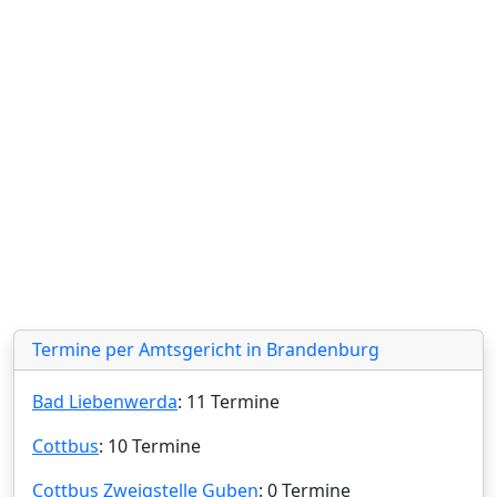
Termine per Amtsgericht in Brandenburg
Bad Liebenwerda
: 11 Termine
Cottbus
: 10 Termine
Cottbus Zweigstelle Guben
: 0 Termine