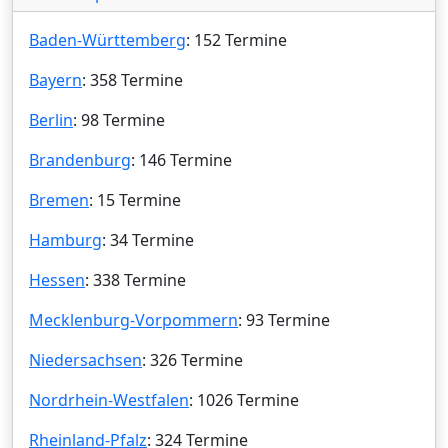
Baden-Württemberg
: 152 Termine
Bayern
: 358 Termine
Berlin
: 98 Termine
Brandenburg
: 146 Termine
Bremen
: 15 Termine
Hamburg
: 34 Termine
Hessen
: 338 Termine
Mecklenburg-Vorpommern
: 93 Termine
Niedersachsen
: 326 Termine
Nordrhein-Westfalen
: 1026 Termine
Rheinland-Pfalz
: 324 Termine