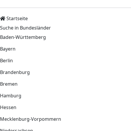
Startseite
Suche in Bundesländer
Baden-Württemberg
Bayern
Berlin
Brandenburg
Bremen
Hamburg
Hessen
Mecklenburg-Vorpommern
Niedersachsen