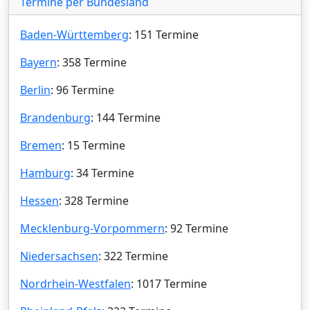
Termine per Bundesland
Baden-Württemberg
: 151 Termine
Bayern
: 358 Termine
Berlin
: 96 Termine
Brandenburg
: 144 Termine
Bremen
: 15 Termine
Hamburg
: 34 Termine
Hessen
: 328 Termine
Mecklenburg-Vorpommern
: 92 Termine
Niedersachsen
: 322 Termine
Nordrhein-Westfalen
: 1017 Termine