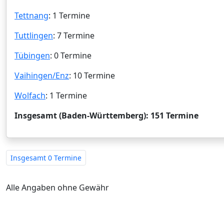
Tettnang
: 1 Termine
Tuttlingen
: 7 Termine
Tübingen
: 0 Termine
Vaihingen/Enz
: 10 Termine
Wolfach
: 1 Termine
Insgesamt (Baden-Württemberg): 151 Termine
Insgesamt
0 Termine
Alle Angaben ohne Gewähr