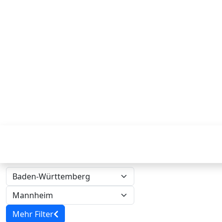
Mehr Filter