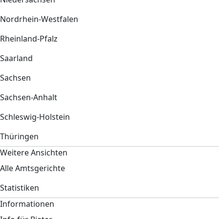
Nordrhein-Westfalen
Rheinland-Pfalz
Saarland
Sachsen
Sachsen-Anhalt
Schleswig-Holstein
Thüringen
Weitere Ansichten
Alle Amtsgerichte
Statistiken
Informationen