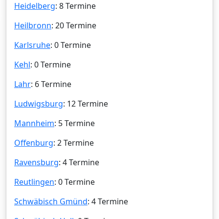
Heidelberg
: 8 Termine
Heilbronn
: 20 Termine
Karlsruhe
: 0 Termine
Kehl
: 0 Termine
Lahr
: 6 Termine
Ludwigsburg
: 12 Termine
Mannheim
: 5 Termine
Offenburg
: 2 Termine
Ravensburg
: 4 Termine
Reutlingen
: 0 Termine
Schwäbisch Gmünd
: 4 Termine