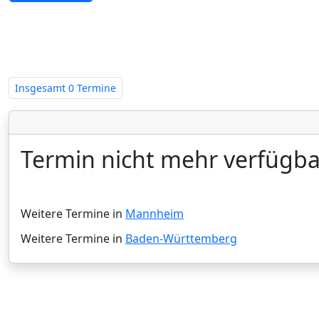
Zwangsversteigerungen in Baden
Insgesamt
0 Termine
Termin nicht mehr verfügba
Weitere Termine in
Mannheim
Weitere Termine in
Baden-Württemberg