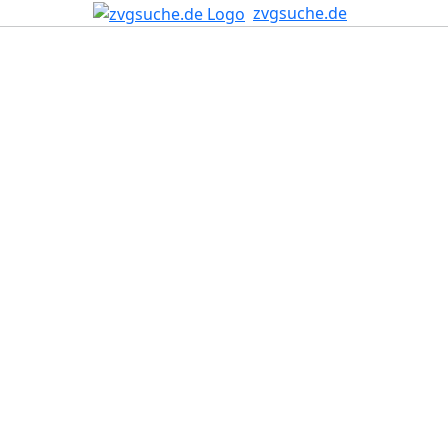
zvgsuche.de