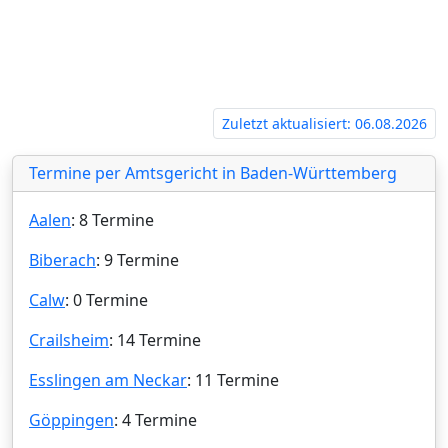
nheim‍
Zuletzt aktualisiert: 06.08.2026
Termine per Amtsgericht in Baden-Württemberg
Aalen
: 8 Termine
Biberach
: 9 Termine
Calw
: 0 Termine
Crailsheim
: 14 Termine
Esslingen am Neckar
: 11 Termine
Göppingen
: 4 Termine