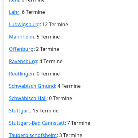
Lahr
: 6 Termine
Ludwigsburg
: 12 Termine
Mannheim
: 5 Termine
Offenburg
: 2 Termine
Ravensburg
: 4 Termine
Reutlingen
: 0 Termine
Schwäbisch Gmünd
: 4 Termine
Schwäbisch Hall
: 0 Termine
Stuttgart
: 15 Termine
Stuttgart-Bad Cannstatt
: 7 Termine
Tauberbischofsheim
: 3 Termine