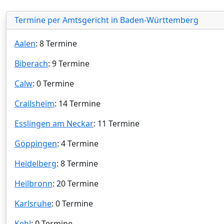
Termine per Amtsgericht in Baden-Württemberg
Aalen
: 8 Termine
Biberach
: 9 Termine
Calw
: 0 Termine
Crailsheim
: 14 Termine
Esslingen am Neckar
: 11 Termine
Göppingen
: 4 Termine
Heidelberg
: 8 Termine
Heilbronn
: 20 Termine
Karlsruhe
: 0 Termine
Kehl
: 0 Termine