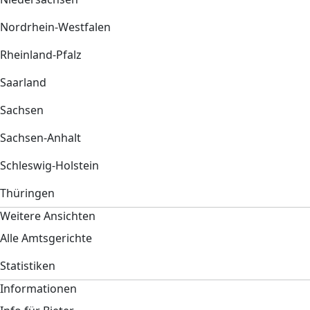
Nordrhein-Westfalen
Rheinland-Pfalz
Saarland
Sachsen
Sachsen-Anhalt
Schleswig-Holstein
Thüringen
Weitere Ansichten
Alle Amtsgerichte
Statistiken
Informationen