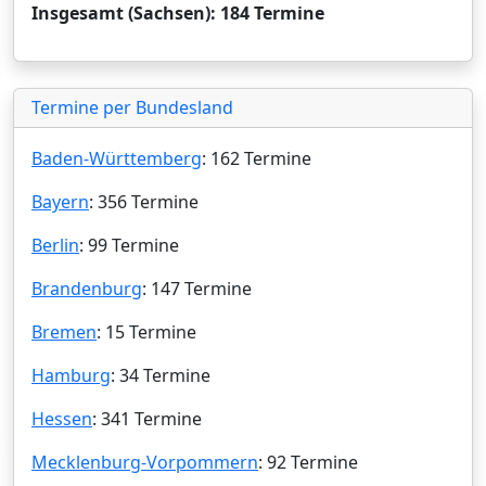
Insgesamt (Sachsen): 184 Termine
Termine per Bundesland
Baden-Württemberg
: 162 Termine
Bayern
: 356 Termine
Berlin
: 99 Termine
Brandenburg
: 147 Termine
Bremen
: 15 Termine
Hamburg
: 34 Termine
Hessen
: 341 Termine
Mecklenburg-Vorpommern
: 92 Termine