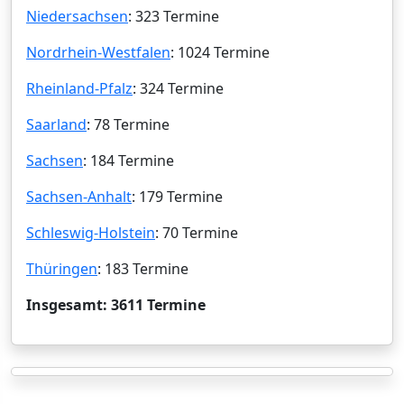
Niedersachsen
: 323 Termine
Nordrhein-Westfalen
: 1024 Termine
Rheinland-Pfalz
: 324 Termine
Saarland
: 78 Termine
Sachsen
: 184 Termine
Sachsen-Anhalt
: 179 Termine
Schleswig-Holstein
: 70 Termine
Thüringen
: 183 Termine
Insgesamt: 3611 Termine