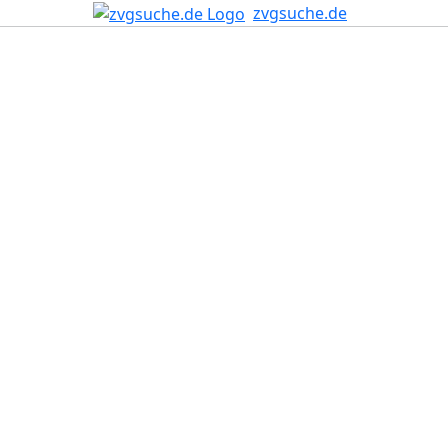
zvgsuche.de