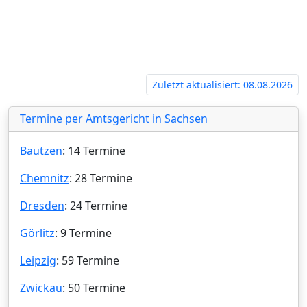
Zuletzt aktualisiert: 08.08.2026
Termine per Amtsgericht in Sachsen
Bautzen
: 14 Termine
Chemnitz
: 28 Termine
Dresden
: 24 Termine
Görlitz
: 9 Termine
Leipzig
: 59 Termine
Zwickau
: 50 Termine