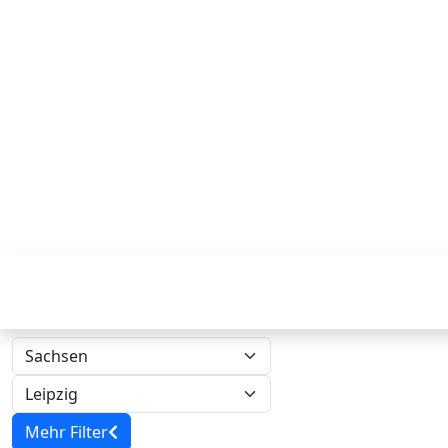
Mehr Filter