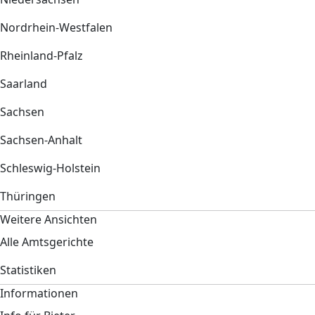
Nordrhein-Westfalen
Rheinland-Pfalz
Saarland
Sachsen
Sachsen-Anhalt
Schleswig-Holstein
Thüringen
Weitere Ansichten
Alle Amtsgerichte
Statistiken
Informationen