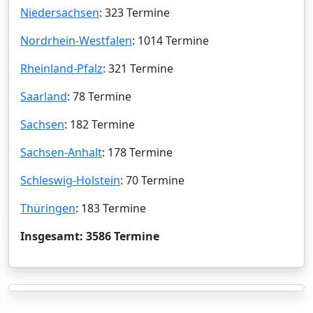
Niedersachsen
: 323 Termine
Nordrhein-Westfalen
: 1014 Termine
Rheinland-Pfalz
: 321 Termine
Saarland
: 78 Termine
Sachsen
: 182 Termine
Sachsen-Anhalt
: 178 Termine
Schleswig-Holstein
: 70 Termine
Thüringen
: 183 Termine
Insgesamt: 3586 Termine