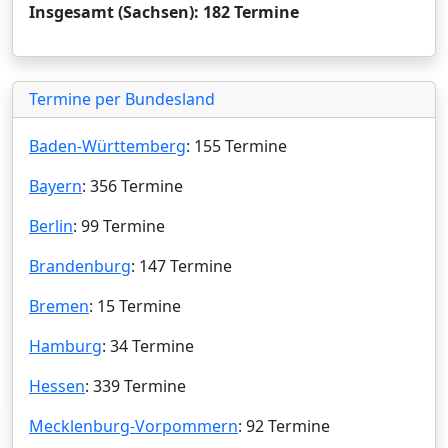
Insgesamt (Sachsen): 182 Termine
Termine per Bundesland
Baden-Württemberg
: 155 Termine
Bayern
: 356 Termine
Berlin
: 99 Termine
Brandenburg
: 147 Termine
Bremen
: 15 Termine
Hamburg
: 34 Termine
Hessen
: 339 Termine
Mecklenburg-Vorpommern
: 92 Termine