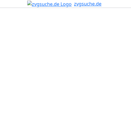
zvgsuche.de