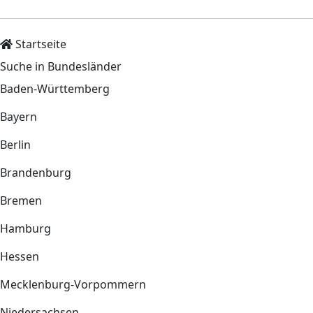
Startseite
Suche in Bundesländer
Baden-Württemberg
Bayern
Berlin
Brandenburg
Bremen
Hamburg
Hessen
Mecklenburg-Vorpommern
Niedersachsen