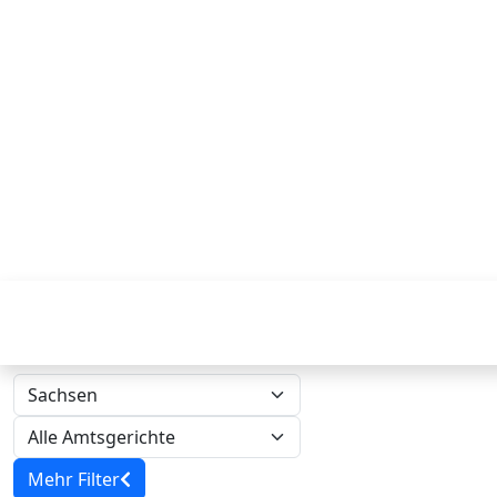
Mehr Filter