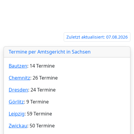
Zuletzt aktualisiert: 07.08.2026
Termine per Amtsgericht in Sachsen
Bautzen
: 14 Termine
Chemnitz
: 26 Termine
Dresden
: 24 Termine
Görlitz
: 9 Termine
Leipzig
: 59 Termine
Zwickau
: 50 Termine