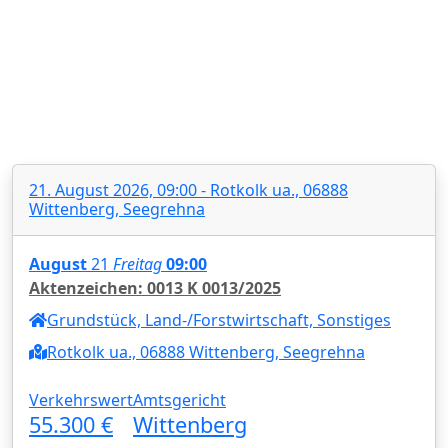
21. August 2026, 09:00 - Rotkolk ua., 06888
Wittenberg, Seegrehna
August
21
Freitag
09:00
Aktenzeichen: 0013 K 0013/2025
Grundstück, Land-/Forstwirtschaft, Sonstiges
Rotkolk ua., 06888 Wittenberg, Seegrehna
Verkehrswert
Amtsgericht
55.300 €
Wittenberg