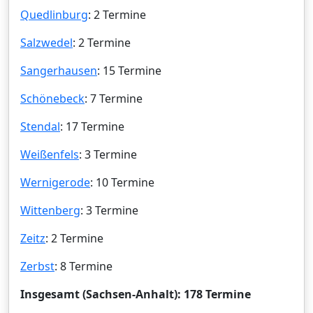
Quedlinburg
: 2 Termine
Salzwedel
: 2 Termine
Sangerhausen
: 15 Termine
Schönebeck
: 7 Termine
Stendal
: 17 Termine
Weißenfels
: 3 Termine
Wernigerode
: 10 Termine
Wittenberg
: 3 Termine
Zeitz
: 2 Termine
Zerbst
: 8 Termine
Insgesamt (Sachsen-Anhalt): 178 Termine