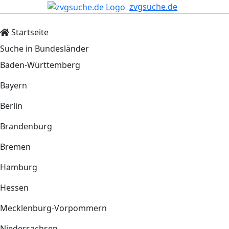
zvgsuche.de
Startseite
Suche in Bundesländer
Baden-Württemberg
Bayern
Berlin
Brandenburg
Bremen
Hamburg
Hessen
Mecklenburg-Vorpommern
Niedersachsen