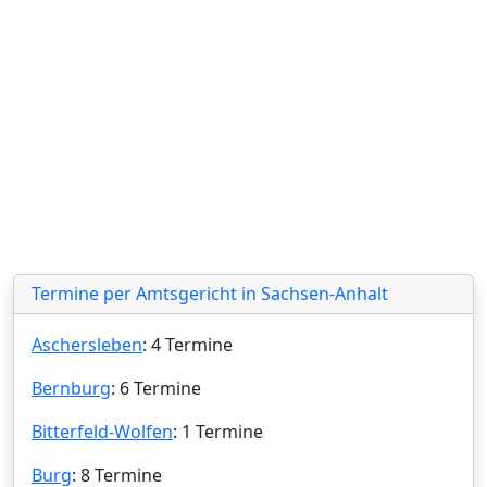
Termine per Amtsgericht in Sachsen-Anhalt
Aschersleben
: 4 Termine
Bernburg
: 6 Termine
Bitterfeld-Wolfen
: 1 Termine
Burg
: 8 Termine