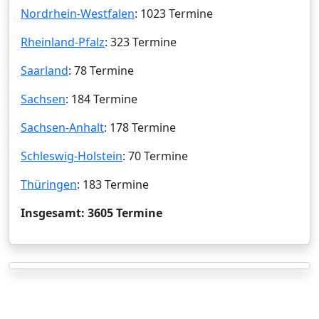
Nordrhein-Westfalen
: 1023 Termine
Rheinland-Pfalz
: 323 Termine
Saarland
: 78 Termine
Sachsen
: 184 Termine
Sachsen-Anhalt
: 178 Termine
Schleswig-Holstein
: 70 Termine
Thüringen
: 183 Termine
Insgesamt: 3605 Termine