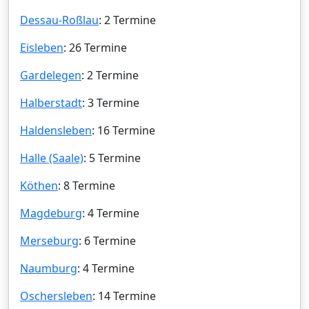
Dessau-Roßlau
: 2 Termine
Eisleben
: 26 Termine
Gardelegen
: 2 Termine
Halberstadt
: 3 Termine
Haldensleben
: 16 Termine
Halle (Saale)
: 5 Termine
Köthen
: 8 Termine
Magdeburg
: 4 Termine
Merseburg
: 6 Termine
Naumburg
: 4 Termine
Oschersleben
: 14 Termine