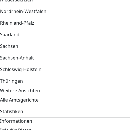
Nordrhein-Westfalen
Rheinland-Pfalz
Saarland
Sachsen
Sachsen-Anhalt
Schleswig-Holstein
Thüringen
Weitere Ansichten
Alle Amtsgerichte
Statistiken
Informationen