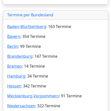
Termine per Bundesland
Baden-Württemberg
: 163 Termine
Bayern
: 354 Termine
Berlin
: 99 Termine
Brandenburg
: 147 Termine
Bremen
: 14 Termine
Hamburg
: 34 Termine
Hessen
: 342 Termine
Mecklenburg-Vorpommern
: 91 Termine
Niedersachsen
: 322 Termine