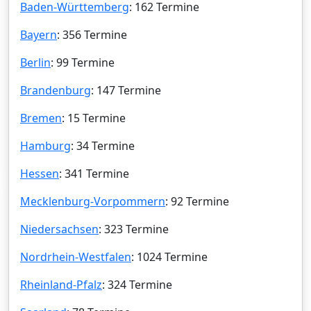
Baden-Württemberg
: 162 Termine
Bayern
: 356 Termine
Berlin
: 99 Termine
Brandenburg
: 147 Termine
Bremen
: 15 Termine
Hamburg
: 34 Termine
Hessen
: 341 Termine
Mecklenburg-Vorpommern
: 92 Termine
Niedersachsen
: 323 Termine
Nordrhein-Westfalen
: 1024 Termine
Rheinland-Pfalz
: 324 Termine