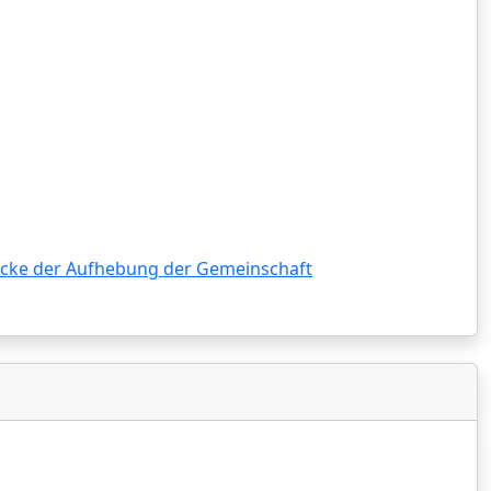
ke der Aufhebung der Gemeinschaft