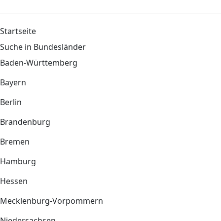
Startseite
Suche in Bundesländer
Baden-Württemberg
Bayern
Berlin
Brandenburg
Bremen
Hamburg
Hessen
Mecklenburg-Vorpommern
Niedersachsen