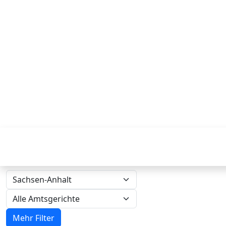
Mehr Filter