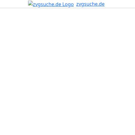
zvgsuche.de