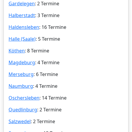
Gardelegen
: 2 Termine
Halberstadt
: 3 Termine
Haldensleben
: 16 Termine
Halle (Saale)
: 5 Termine
Köthen
: 8 Termine
Magdeburg
: 4 Termine
Merseburg
: 6 Termine
Naumburg
: 4 Termine
Oschersleben
: 14 Termine
Quedlinburg
: 2 Termine
Salzwedel
: 2 Termine