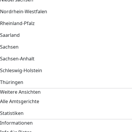
Nordrhein-Westfalen
Rheinland-Pfalz
Saarland
Sachsen
Sachsen-Anhalt
Schleswig-Holstein
Thüringen
Weitere Ansichten
Alle Amtsgerichte
Statistiken
Informationen