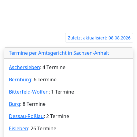
Zuletzt aktualisiert: 08.08.2026
Termine per Amtsgericht in Sachsen-Anhalt
Aschersleben
: 4 Termine
Bernburg
: 6 Termine
Bitterfeld-Wolfen
: 1 Termine
Burg
: 8 Termine
Dessau-Roßlau
: 2 Termine
Eisleben
: 26 Termine