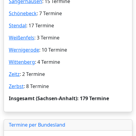
Sangerhausen
: 15 Termine
Schönebeck
: 7 Termine
Stendal
: 17 Termine
Weißenfels
: 3 Termine
Wernigerode
: 10 Termine
Wittenberg
: 4 Termine
Zeitz
: 2 Termine
Zerbst
: 8 Termine
Insgesamt (Sachsen-Anhalt): 179 Termine
Termine per Bundesland