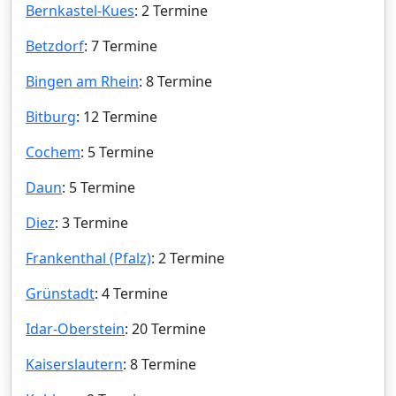
Bernkastel-Kues
: 2 Termine
Betzdorf
: 7 Termine
Bingen am Rhein
: 8 Termine
Bitburg
: 12 Termine
Cochem
: 5 Termine
Daun
: 5 Termine
Diez
: 3 Termine
Frankenthal (Pfalz)
: 2 Termine
Grünstadt
: 4 Termine
Idar-Oberstein
: 20 Termine
Kaiserslautern
: 8 Termine