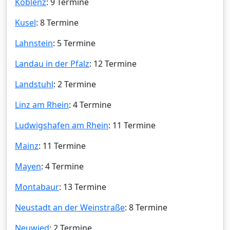
Koblenz
: 9 Termine
Kusel
: 8 Termine
Lahnstein
: 5 Termine
Landau in der Pfalz
: 12 Termine
Landstuhl
: 2 Termine
Linz am Rhein
: 4 Termine
Ludwigshafen am Rhein
: 11 Termine
Mainz
: 11 Termine
Mayen
: 4 Termine
Montabaur
: 13 Termine
Neustadt an der Weinstraße
: 8 Termine
Neuwied
: 2 Termine