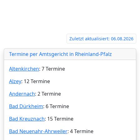
Zuletzt aktualisiert: 06.08.2026
Termine per Amtsgericht in Rheinland-Pfalz
Altenkirchen
: 7 Termine
Alzey
: 12 Termine
Andernach
: 2 Termine
Bad Dürkheim
: 6 Termine
Bad Kreuznach
: 15 Termine
Bad Neuenahr-Ahrweiler
: 4 Termine