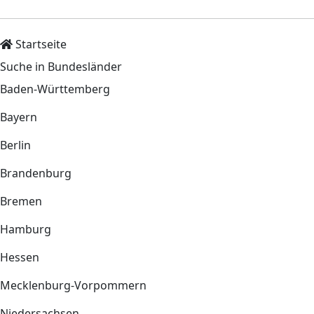
Startseite
Suche in Bundesländer
Baden-Württemberg
Bayern
Berlin
Brandenburg
Bremen
Hamburg
Hessen
Mecklenburg-Vorpommern
Niedersachsen