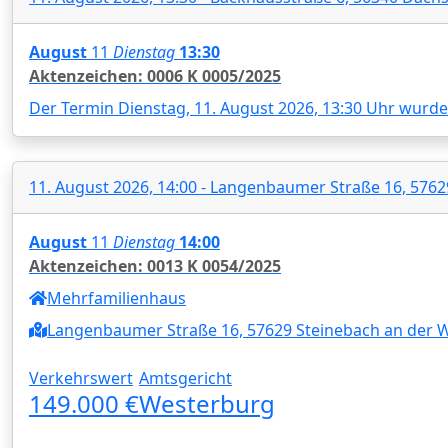
August
11
Dienstag
13:30
Aktenzeichen: 0006 K 0005/2025
Der Termin Dienstag, 11. August 2026, 13:30 Uhr wurd
11. August 2026, 14:00 - Langenbaumer Straße 16, 576
August
11
Dienstag
14:00
Aktenzeichen: 0013 K 0054/2025
Mehrfamilienhaus
Langenbaumer Straße 16, 57629 Steinebach an der 
Verkehrswert
Amtsgericht
149.000 €
Westerburg