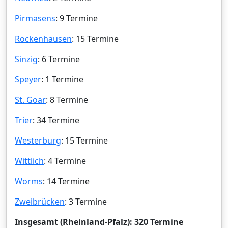
Pirmasens
: 9 Termine
Rockenhausen
: 15 Termine
Sinzig
: 6 Termine
Speyer
: 1 Termine
St. Goar
: 8 Termine
Trier
: 34 Termine
Westerburg
: 15 Termine
Wittlich
: 4 Termine
Worms
: 14 Termine
Zweibrücken
: 3 Termine
Insgesamt (Rheinland-Pfalz): 320 Termine