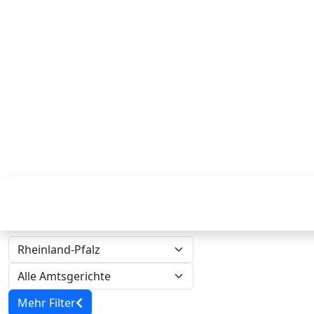
Mehr Filter