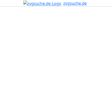
zvgsuche.de