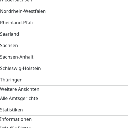
Nordrhein-Westfalen
Rheinland-Pfalz
Saarland
Sachsen
Sachsen-Anhalt
Schleswig-Holstein
Thüringen
Weitere Ansichten
Alle Amtsgerichte
Statistiken
Informationen