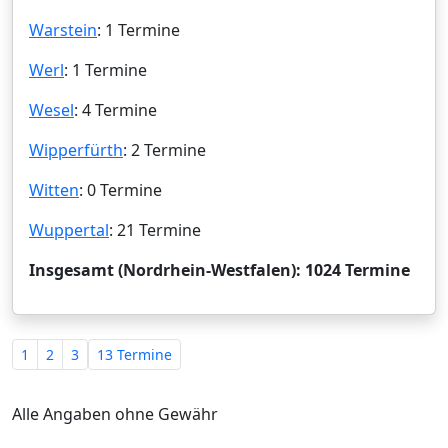
Warstein
: 1 Termine
Werl
: 1 Termine
Wesel
: 4 Termine
Wipperfürth
: 2 Termine
Witten
: 0 Termine
Wuppertal
: 21 Termine
Insgesamt (Nordrhein-Westfalen): 1024 Termine
1
2
3
13 Termine
Alle Angaben ohne Gewähr