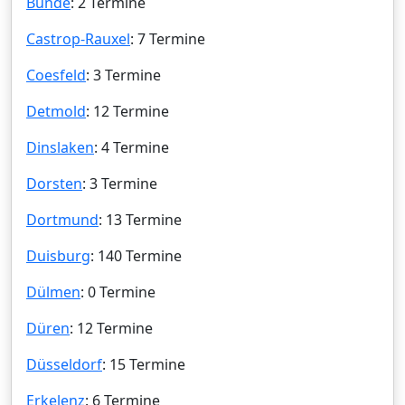
Bünde
: 2 Termine
Castrop-Rauxel
: 7 Termine
Coesfeld
: 3 Termine
Detmold
: 12 Termine
Dinslaken
: 4 Termine
Dorsten
: 3 Termine
Dortmund
: 13 Termine
Duisburg
: 140 Termine
Dülmen
: 0 Termine
Düren
: 12 Termine
Düsseldorf
: 15 Termine
Erkelenz
: 6 Termine