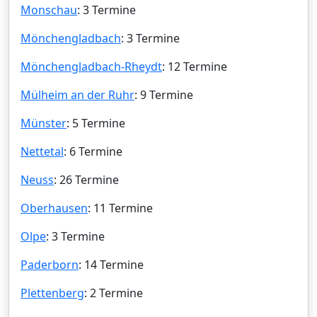
Monschau
: 3 Termine
Mönchengladbach
: 3 Termine
Mönchengladbach-Rheydt
: 12 Termine
Mülheim an der Ruhr
: 9 Termine
Münster
: 5 Termine
Nettetal
: 6 Termine
Neuss
: 26 Termine
Oberhausen
: 11 Termine
Olpe
: 3 Termine
Paderborn
: 14 Termine
Plettenberg
: 2 Termine