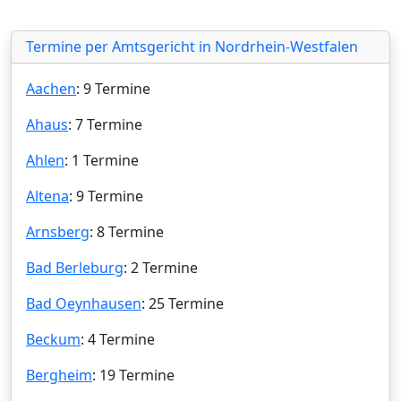
Termine per Amtsgericht in Nordrhein-Westfalen
Aachen
: 9 Termine
Ahaus
: 7 Termine
Ahlen
: 1 Termine
Altena
: 9 Termine
Arnsberg
: 8 Termine
Bad Berleburg
: 2 Termine
Bad Oeynhausen
: 25 Termine
Beckum
: 4 Termine
Bergheim
: 19 Termine