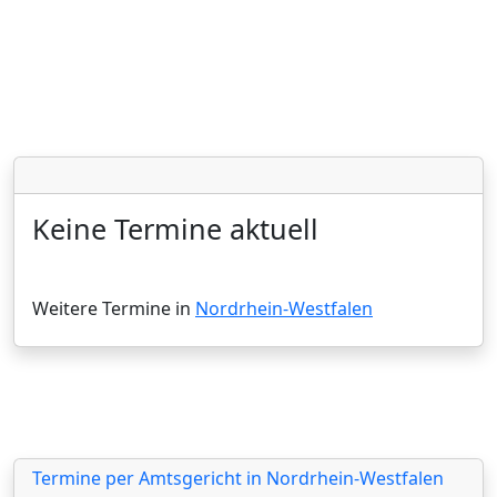
Keine Termine aktuell
Weitere Termine in
Nordrhein-Westfalen
Termine per Amtsgericht in Nordrhein-Westfalen