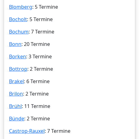
Blomberg
: 5 Termine
Bocholt
: 5 Termine
Bochum
: 7 Termine
Bonn
: 20 Termine
Borken
: 3 Termine
Bottrop
: 2 Termine
Brakel
: 6 Termine
Brilon
: 2 Termine
Brühl
: 11 Termine
Bünde
: 2 Termine
Castrop-Rauxel
: 7 Termine