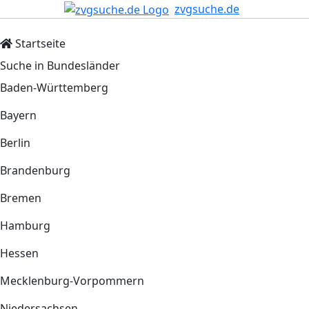
zvgsuche.de
Startseite
Suche in Bundesländer
Baden-Württemberg
Bayern
Berlin
Brandenburg
Bremen
Hamburg
Hessen
Mecklenburg-Vorpommern
Niedersachsen