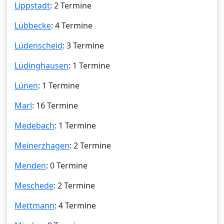
Lippstadt
: 2 Termine
Lübbecke
: 4 Termine
Lüdenscheid
: 3 Termine
Lüdinghausen
: 1 Termine
Lünen
: 1 Termine
Marl
: 16 Termine
Medebach
: 1 Termine
Meinerzhagen
: 2 Termine
Menden
: 0 Termine
Meschede
: 2 Termine
Mettmann
: 4 Termine