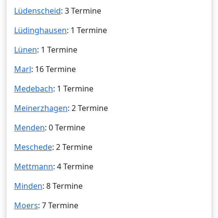
Lüdenscheid
: 3 Termine
Lüdinghausen
: 1 Termine
Lünen
: 1 Termine
Marl
: 16 Termine
Medebach
: 1 Termine
Meinerzhagen
: 2 Termine
Menden
: 0 Termine
Meschede
: 2 Termine
Mettmann
: 4 Termine
Minden
: 8 Termine
Moers
: 7 Termine