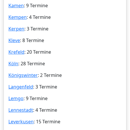
Kamen
: 9 Termine
Kempen
: 4 Termine
Kerpen
: 3 Termine
Kleve
: 8 Termine
Krefeld
: 20 Termine
Köln
: 28 Termine
Königswinter
: 2 Termine
Langenfeld
: 3 Termine
Lemgo
: 9 Termine
Lennestadt
: 4 Termine
Leverkusen
: 15 Termine