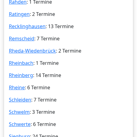
Rahden
: 1 Termine
Ratingen
: 2 Termine
Recklinghausen
: 13 Termine
Remscheid
: 7 Termine
Rheda-Wiedenbrück
: 2 Termine
Rheinbach
: 1 Termine
Rheinberg
: 14 Termine
Rheine
: 6 Termine
Schleiden
: 7 Termine
Schwelm
: 3 Termine
Schwerte
: 6 Termine
Siegburg
: 24 Termine