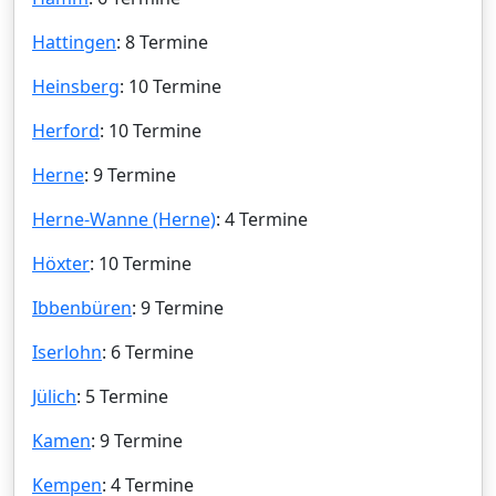
Hattingen
: 8 Termine
Heinsberg
: 10 Termine
Herford
: 10 Termine
Herne
: 9 Termine
Herne-Wanne (Herne)
: 4 Termine
Höxter
: 10 Termine
Ibbenbüren
: 9 Termine
Iserlohn
: 6 Termine
Jülich
: 5 Termine
Kamen
: 9 Termine
Kempen
: 4 Termine