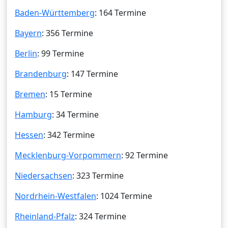
Baden-Württemberg
: 164 Termine
Bayern
: 356 Termine
Berlin
: 99 Termine
Brandenburg
: 147 Termine
Bremen
: 15 Termine
Hamburg
: 34 Termine
Hessen
: 342 Termine
Mecklenburg-Vorpommern
: 92 Termine
Niedersachsen
: 323 Termine
Nordrhein-Westfalen
: 1024 Termine
Rheinland-Pfalz
: 324 Termine