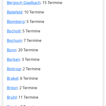
Bergisch Gladbach
: 15 Termine
Bielefeld
: 10 Termine
Blomberg
: 5 Termine
Bocholt
: 5 Termine
Bochum
: 7 Termine
Bonn
: 20 Termine
Borken
: 3 Termine
Bottrop
: 2 Termine
Brakel
: 6 Termine
Brilon
: 2 Termine
Brühl
: 11 Termine