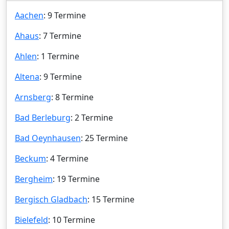
Aachen
: 9 Termine
Ahaus
: 7 Termine
Ahlen
: 1 Termine
Altena
: 9 Termine
Arnsberg
: 8 Termine
Bad Berleburg
: 2 Termine
Bad Oeynhausen
: 25 Termine
Beckum
: 4 Termine
Bergheim
: 19 Termine
Bergisch Gladbach
: 15 Termine
Bielefeld
: 10 Termine