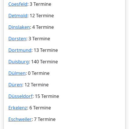
Coesfeld
: 3 Termine
Detmold
: 12 Termine
Dinslaken
: 4 Termine
Dorsten
: 3 Termine
Dortmund
: 13 Termine
Duisburg
: 140 Termine
Dülmen
: 0 Termine
Düren
: 12 Termine
Düsseldorf
: 15 Termine
Erkelenz
: 6 Termine
Eschweiler
: 7 Termine