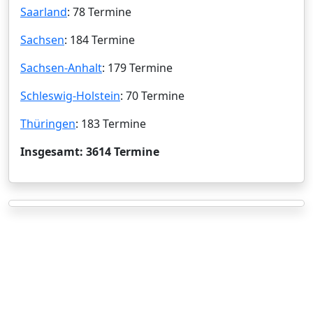
Saarland
: 78 Termine
Sachsen
: 184 Termine
Sachsen-Anhalt
: 179 Termine
Schleswig-Holstein
: 70 Termine
Thüringen
: 183 Termine
Insgesamt: 3614 Termine