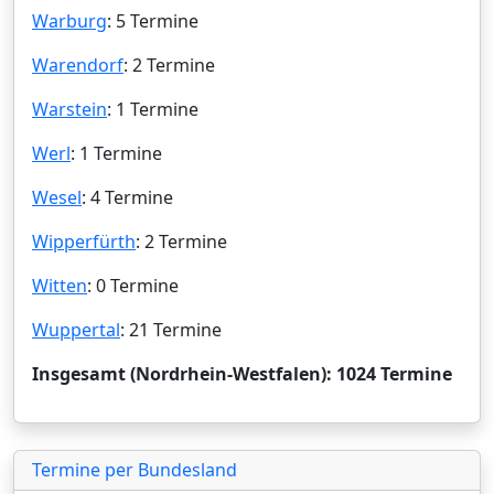
Warburg
: 5 Termine
Warendorf
: 2 Termine
Warstein
: 1 Termine
Werl
: 1 Termine
Wesel
: 4 Termine
Wipperfürth
: 2 Termine
Witten
: 0 Termine
Wuppertal
: 21 Termine
Insgesamt (Nordrhein-Westfalen): 1024 Termine
Termine per Bundesland