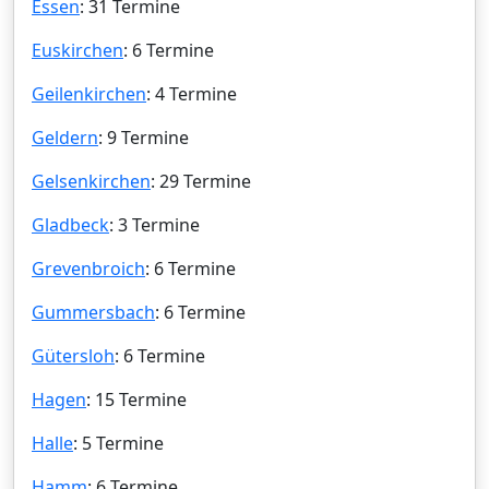
Essen
: 31 Termine
Euskirchen
: 6 Termine
Geilenkirchen
: 4 Termine
Geldern
: 9 Termine
Gelsenkirchen
: 29 Termine
Gladbeck
: 3 Termine
Grevenbroich
: 6 Termine
Gummersbach
: 6 Termine
Gütersloh
: 6 Termine
Hagen
: 15 Termine
Halle
: 5 Termine
Hamm
: 6 Termine