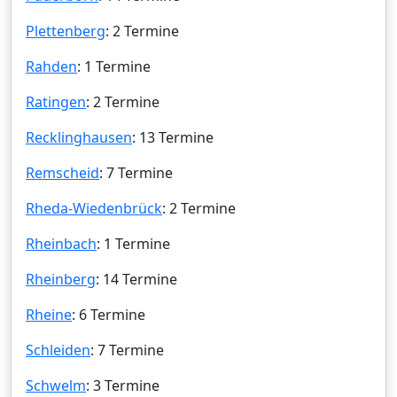
Plettenberg
: 2 Termine
Rahden
: 1 Termine
Ratingen
: 2 Termine
Recklinghausen
: 13 Termine
Remscheid
: 7 Termine
Rheda-Wiedenbrück
: 2 Termine
Rheinbach
: 1 Termine
Rheinberg
: 14 Termine
Rheine
: 6 Termine
Schleiden
: 7 Termine
Schwelm
: 3 Termine