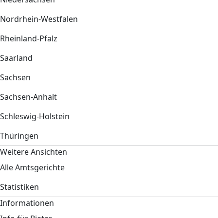
Nordrhein-Westfalen
Rheinland-Pfalz
Saarland
Sachsen
Sachsen-Anhalt
Schleswig-Holstein
Thüringen
Weitere Ansichten
Alle Amtsgerichte
Statistiken
Informationen