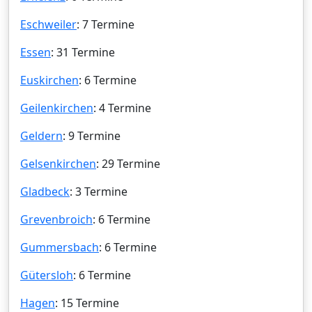
Eschweiler
: 7 Termine
Essen
: 31 Termine
Euskirchen
: 6 Termine
Geilenkirchen
: 4 Termine
Geldern
: 9 Termine
Gelsenkirchen
: 29 Termine
Gladbeck
: 3 Termine
Grevenbroich
: 6 Termine
Gummersbach
: 6 Termine
Gütersloh
: 6 Termine
Hagen
: 15 Termine