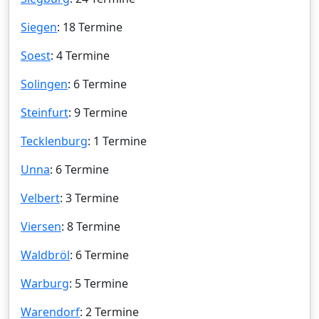
Siegen
: 18 Termine
Soest
: 4 Termine
Solingen
: 6 Termine
Steinfurt
: 9 Termine
Tecklenburg
: 1 Termine
Unna
: 6 Termine
Velbert
: 3 Termine
Viersen
: 8 Termine
Waldbröl
: 6 Termine
Warburg
: 5 Termine
Warendorf
: 2 Termine