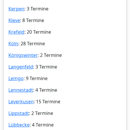
Kerpen
: 3 Termine
Kleve
: 8 Termine
Krefeld
: 20 Termine
Köln
: 28 Termine
Königswinter
: 2 Termine
Langenfeld
: 3 Termine
Lemgo
: 9 Termine
Lennestadt
: 4 Termine
Leverkusen
: 15 Termine
Lippstadt
: 2 Termine
Lübbecke
: 4 Termine