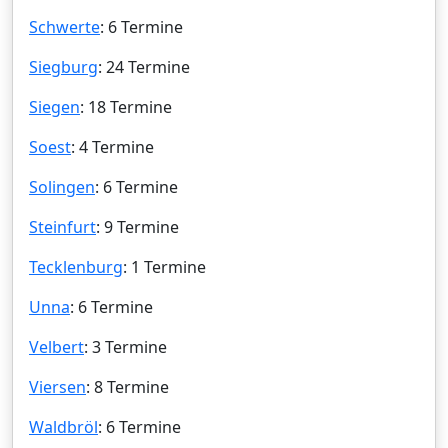
Schwerte
: 6 Termine
Siegburg
: 24 Termine
Siegen
: 18 Termine
Soest
: 4 Termine
Solingen
: 6 Termine
Steinfurt
: 9 Termine
Tecklenburg
: 1 Termine
Unna
: 6 Termine
Velbert
: 3 Termine
Viersen
: 8 Termine
Waldbröl
: 6 Termine