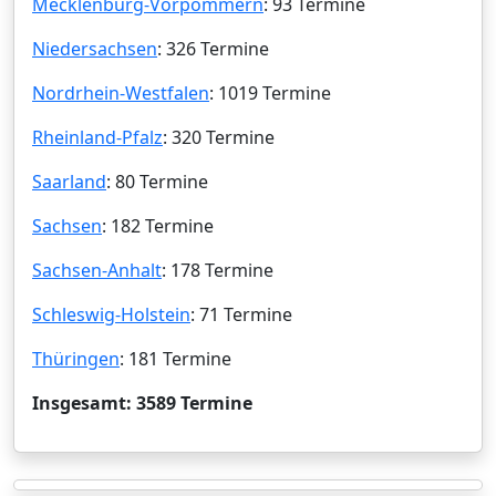
Mecklenburg-Vorpommern
: 93 Termine
Niedersachsen
: 326 Termine
Nordrhein-Westfalen
: 1019 Termine
Rheinland-Pfalz
: 320 Termine
Saarland
: 80 Termine
Sachsen
: 182 Termine
Sachsen-Anhalt
: 178 Termine
Schleswig-Holstein
: 71 Termine
Thüringen
: 181 Termine
Insgesamt: 3589 Termine