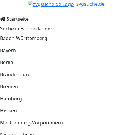
zvgsuche.de
Startseite
Suche in Bundesländer
Baden-Württemberg
Bayern
Berlin
Brandenburg
Bremen
Hamburg
Hessen
Mecklenburg-Vorpommern
Niedersachsen