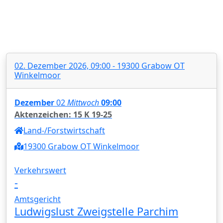
02. Dezember 2026, 09:00 - 19300 Grabow OT
Winkelmoor
Dezember
02
Mittwoch
09:00
Aktenzeichen: 15 K 19-25
Land-/Forstwirtschaft
19300 Grabow OT Winkelmoor
Verkehrswert
-
Amtsgericht
Ludwigslust Zweigstelle Parchim