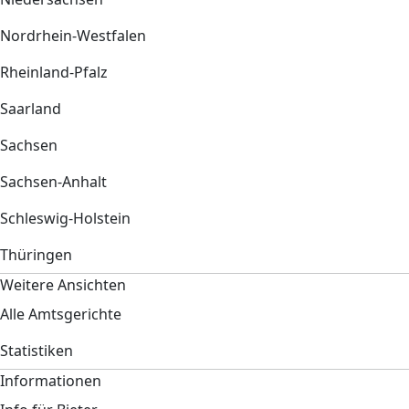
Nordrhein-Westfalen
Rheinland-Pfalz
Saarland
Sachsen
Sachsen-Anhalt
Schleswig-Holstein
Thüringen
Weitere Ansichten
Alle Amtsgerichte
Statistiken
Informationen