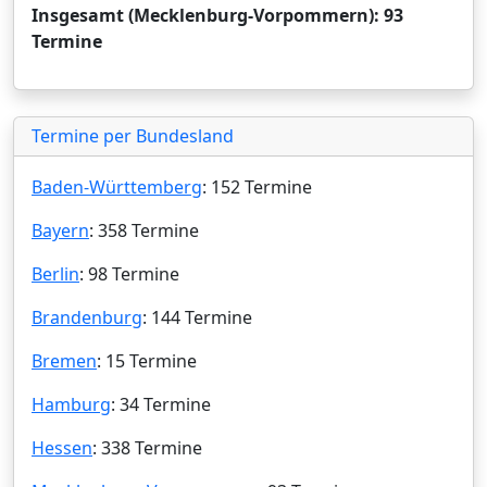
Insgesamt (Mecklenburg-Vorpommern): 93
Termine
Termine per Bundesland
Baden-Württemberg
: 152 Termine
Bayern
: 358 Termine
Berlin
: 98 Termine
Brandenburg
: 144 Termine
Bremen
: 15 Termine
Hamburg
: 34 Termine
Hessen
: 338 Termine