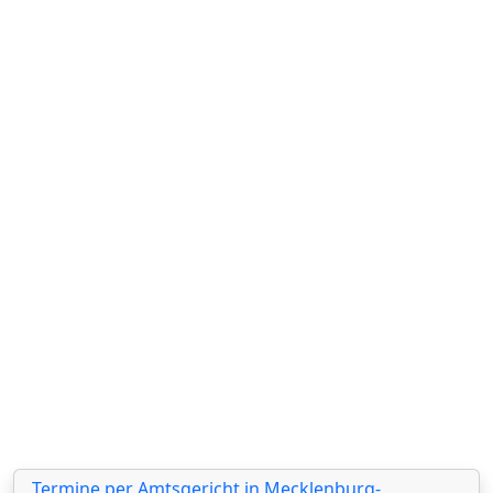
Termine per Amtsgericht in Mecklenburg-