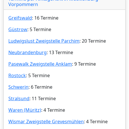
Vorpommern
Greifswald
: 16 Termine
Güstrow
: 5 Termine
Ludwigslust Zweigstelle Parchim
: 20 Termine
Neubrandenburg
: 13 Termine
Pasewalk Zweigstelle Anklam
: 9 Termine
Rostock
: 5 Termine
Schwerin
: 6 Termine
Stralsund
: 11 Termine
Waren (Müritz)
: 4 Termine
Wismar Zweigstelle Grevesmühlen
: 4 Termine