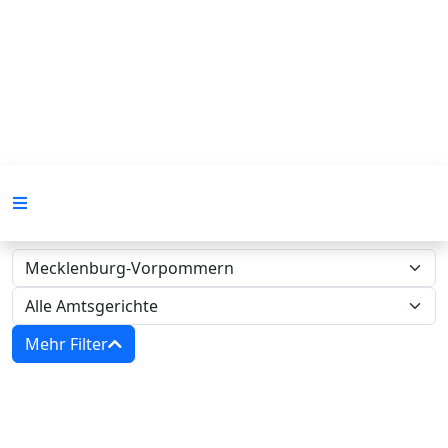
Mehr Filter