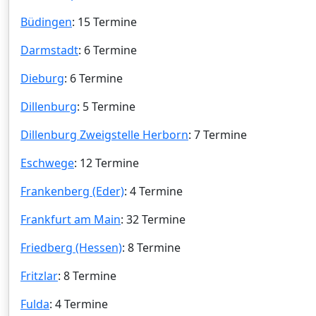
Büdingen
: 15 Termine
Darmstadt
: 6 Termine
Dieburg
: 6 Termine
Dillenburg
: 5 Termine
Dillenburg Zweigstelle Herborn
: 7 Termine
Eschwege
: 12 Termine
Frankenberg (Eder)
: 4 Termine
Frankfurt am Main
: 32 Termine
Friedberg (Hessen)
: 8 Termine
Fritzlar
: 8 Termine
Fulda
: 4 Termine