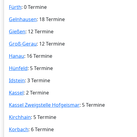
Fürth
: 0 Termine
Gelnhausen
: 18 Termine
Gießen
: 12 Termine
Groß-Gerau
: 12 Termine
Hanau
: 16 Termine
Hünfeld
: 5 Termine
Idstein
: 3 Termine
Kassel
: 2 Termine
Kassel Zweigstelle Hofgeismar
: 5 Termine
Kirchhain
: 5 Termine
Korbach
: 6 Termine