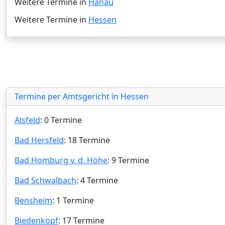
Weitere Termine in
Hanau
Weitere Termine in
Hessen
Termine per Amtsgericht in Hessen
Alsfeld
: 0 Termine
Bad Hersfeld
: 18 Termine
Bad Homburg v. d. Höhe
: 9 Termine
Bad Schwalbach
: 4 Termine
Bensheim
: 1 Termine
Biedenkopf
: 17 Termine