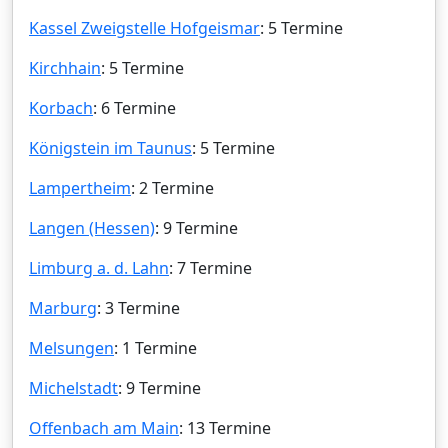
Kassel Zweigstelle Hofgeismar
: 5 Termine
Kirchhain
: 5 Termine
Korbach
: 6 Termine
Königstein im Taunus
: 5 Termine
Lampertheim
: 2 Termine
Langen (Hessen)
: 9 Termine
Limburg a. d. Lahn
: 7 Termine
Marburg
: 3 Termine
Melsungen
: 1 Termine
Michelstadt
: 9 Termine
Offenbach am Main
: 13 Termine