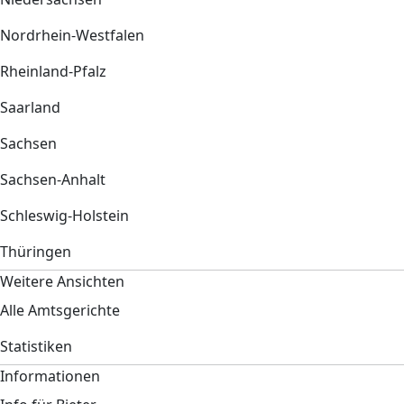
Nordrhein-Westfalen
Rheinland-Pfalz
Saarland
Sachsen
Sachsen-Anhalt
Schleswig-Holstein
Thüringen
Weitere Ansichten
Alle Amtsgerichte
Statistiken
Informationen