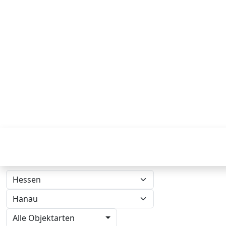
Alle Objektarten