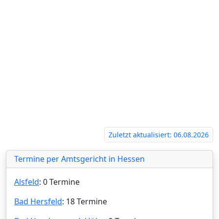
Zuletzt aktualisiert: 06.08.2026
Termine per Amtsgericht in Hessen
Alsfeld
: 0 Termine
Bad Hersfeld
: 18 Termine