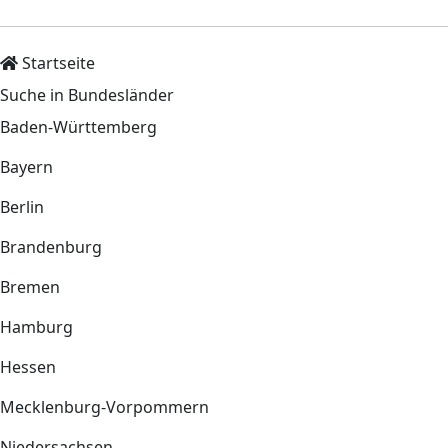
Startseite
Suche in Bundesländer
Baden-Württemberg
Bayern
Berlin
Brandenburg
Bremen
Hamburg
Hessen
Mecklenburg-Vorpommern
Niedersachsen