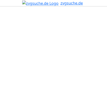
zvgsuche.de