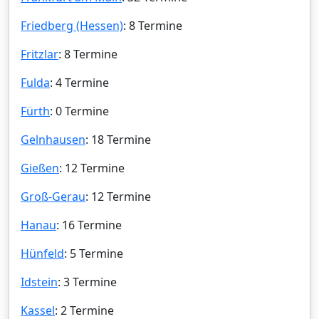
Friedberg (Hessen)
: 8 Termine
Fritzlar
: 8 Termine
Fulda
: 4 Termine
Fürth
: 0 Termine
Gelnhausen
: 18 Termine
Gießen
: 12 Termine
Groß-Gerau
: 12 Termine
Hanau
: 16 Termine
Hünfeld
: 5 Termine
Idstein
: 3 Termine
Kassel
: 2 Termine