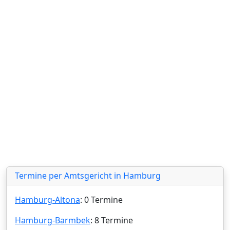
Termine per Amtsgericht in Hamburg
Hamburg-Altona
: 0 Termine
Hamburg-Barmbek
: 8 Termine