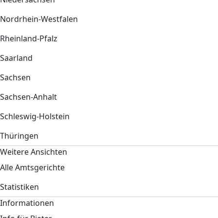
Nordrhein-Westfalen
Rheinland-Pfalz
Saarland
Sachsen
Sachsen-Anhalt
Schleswig-Holstein
Thüringen
Weitere Ansichten
Alle Amtsgerichte
Statistiken
Informationen