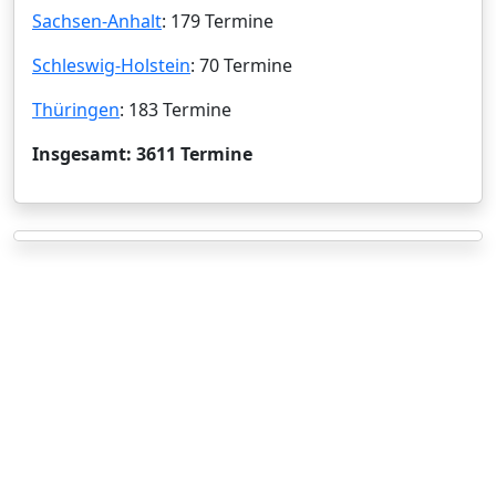
Sachsen-Anhalt
: 179 Termine
Schleswig-Holstein
: 70 Termine
Thüringen
: 183 Termine
Insgesamt: 3611 Termine