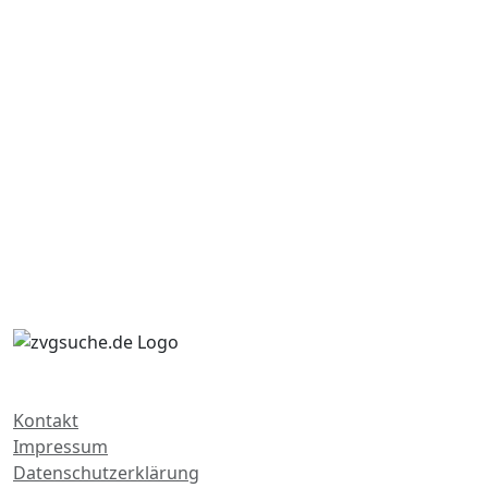
Kontakt
Impressum
Datenschutzerklärung