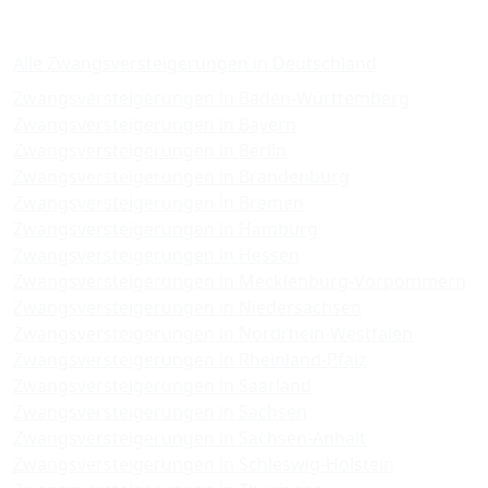
Zwangsversteigerungen
Alle Zwangsversteigerungen in Deutschland
Zwangsversteigerungen in Baden-Württemberg
Zwangsversteigerungen in Bayern
Zwangsversteigerungen in Berlin
Zwangsversteigerungen in Brandenburg
Zwangsversteigerungen in Bremen
Zwangsversteigerungen in Hamburg
Zwangsversteigerungen in Hessen
Zwangsversteigerungen in Mecklenburg-Vorpommern
Zwangsversteigerungen in Niedersachsen
Zwangsversteigerungen in Nordrhein-Westfalen
Zwangsversteigerungen in Rheinland-Pfalz
Zwangsversteigerungen in Saarland
Zwangsversteigerungen in Sachsen
Zwangsversteigerungen in Sachsen-Anhalt
Zwangsversteigerungen in Schleswig-Holstein