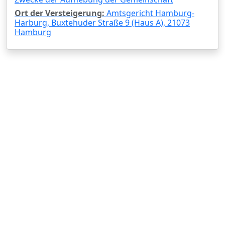
Ort der Versteigerung:
Amtsgericht Hamburg-
Harburg, Buxtehuder Straße 9 (Haus A), 21073
Hamburg