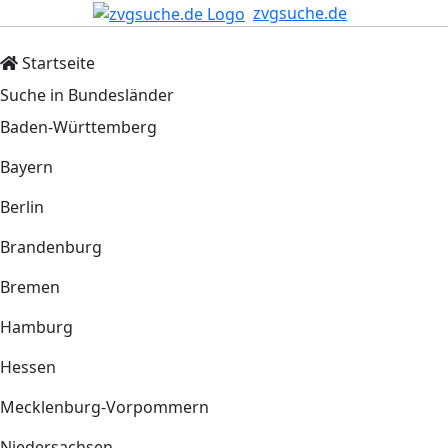
zvgsuche.de
Startseite
Suche in Bundesländer
Baden-Württemberg
Bayern
Berlin
Brandenburg
Bremen
Hamburg
Hessen
Mecklenburg-Vorpommern
Niedersachsen