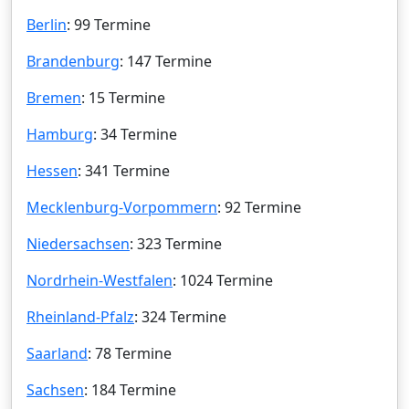
Berlin
: 99 Termine
Brandenburg
: 147 Termine
Bremen
: 15 Termine
Hamburg
: 34 Termine
Hessen
: 341 Termine
Mecklenburg-Vorpommern
: 92 Termine
Niedersachsen
: 323 Termine
Nordrhein-Westfalen
: 1024 Termine
Rheinland-Pfalz
: 324 Termine
Saarland
: 78 Termine
Sachsen
: 184 Termine