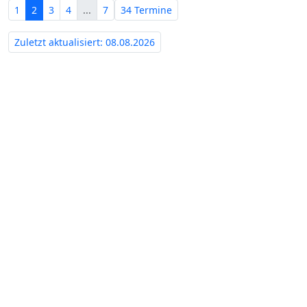
1
2
3
4
...
7
34 Termine
Zuletzt aktualisiert: 08.08.2026