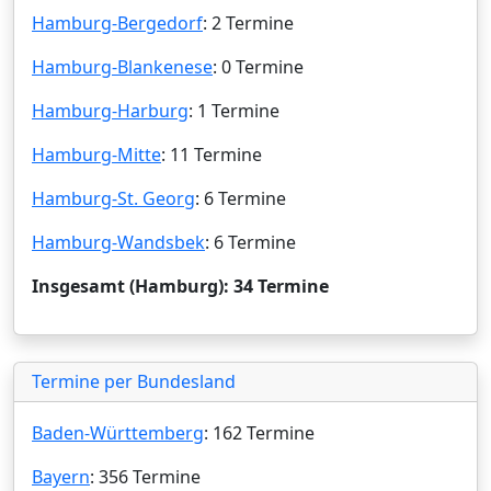
Hamburg-Bergedorf
: 2 Termine
Hamburg-Blankenese
: 0 Termine
Hamburg-Harburg
: 1 Termine
Hamburg-Mitte
: 11 Termine
Hamburg-St. Georg
: 6 Termine
Hamburg-Wandsbek
: 6 Termine
Insgesamt (Hamburg): 34 Termine
Termine per Bundesland
Baden-Württemberg
: 162 Termine
Bayern
: 356 Termine