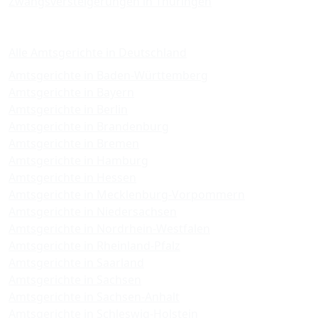
Zwangsversteigerungen in Thüringen
Amtsgerichte
Alle Amtsgerichte in Deutschland
Amtsgerichte in Baden-Württemberg
Amtsgerichte in Bayern
Amtsgerichte in Berlin
Amtsgerichte in Brandenburg
Amtsgerichte in Bremen
Amtsgerichte in Hamburg
Amtsgerichte in Hessen
Amtsgerichte in Mecklenburg-Vorpommern
Amtsgerichte in Niedersachsen
Amtsgerichte in Nordrhein-Westfalen
Amtsgerichte in Rheinland-Pfalz
Amtsgerichte in Saarland
Amtsgerichte in Sachsen
Amtsgerichte in Sachsen-Anhalt
Amtsgerichte in Schleswig-Holstein