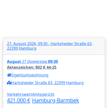
27. August 2026, 09:30 - Harksheider Straße 63,
22399 Hamburg
August
27
Donnerstag
09:30
Aktenzeichen: 802 K 44-25
Eigentumswohnung
Harksheider Straße 63, 22399 Hamburg
Verkehrswert
Amtsgericht
421.000 €
Hamburg-Barmbek