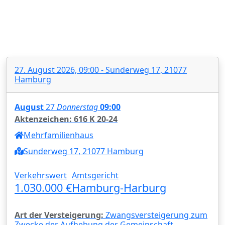
27. August 2026, 09:00 - Sunderweg 17, 21077
Hamburg
August
27
Donnerstag
09:00
Aktenzeichen: 616 K 20-24
Mehrfamilienhaus
Sunderweg 17, 21077 Hamburg
Verkehrswert
Amtsgericht
1.030.000 €
Hamburg-Harburg
Art der Versteigerung:
Zwangsversteigerung zum
Zwecke der Aufhebung der Gemeinschaft