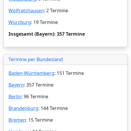
Wolfratshausen
: 2 Termine
Würzburg
: 19 Termine
Insgesamt (Bayern): 357 Termine
Termine per Bundesland
Baden-Württemberg
: 151 Termine
Bayern
: 357 Termine
Berlin
: 96 Termine
Brandenburg
: 144 Termine
Bremen
: 15 Termine