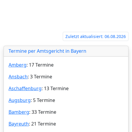
Zuletzt aktualisiert: 06.08.2026
Termine per Amtsgericht in Bayern
Amberg
: 17 Termine
Ansbach
: 3 Termine
Aschaffenburg
: 13 Termine
Augsburg
: 5 Termine
Bamberg
: 33 Termine
Bayreuth
: 21 Termine