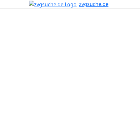
zvgsuche.de