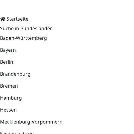
Startseite
Suche in Bundesländer
Baden-Württemberg
Bayern
Berlin
Brandenburg
Bremen
Hamburg
Hessen
Mecklenburg-Vorpommern
Niedersachsen