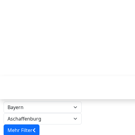
Mehr Filter