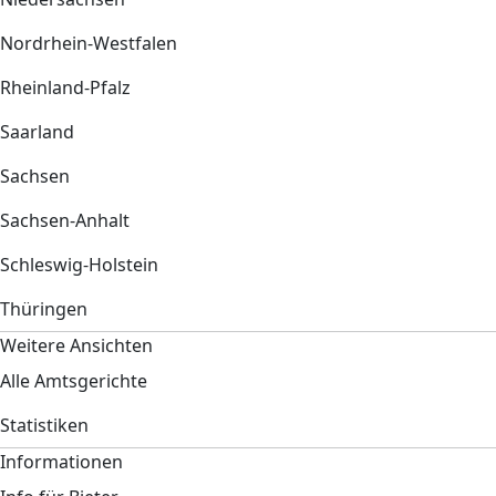
Nordrhein-Westfalen
Rheinland-Pfalz
Saarland
Sachsen
Sachsen-Anhalt
Schleswig-Holstein
Thüringen
Weitere Ansichten
Alle Amtsgerichte
Statistiken
Informationen