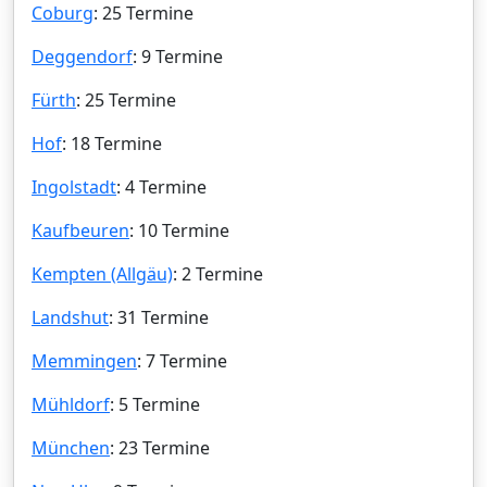
Coburg
: 25 Termine
Deggendorf
: 9 Termine
Fürth
: 25 Termine
Hof
: 18 Termine
Ingolstadt
: 4 Termine
Kaufbeuren
: 10 Termine
Kempten (Allgäu)
: 2 Termine
Landshut
: 31 Termine
Memmingen
: 7 Termine
Mühldorf
: 5 Termine
München
: 23 Termine