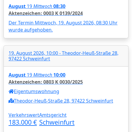
August
19
Mittwoch
08:30
Aktenzeichen: 0003 K 0139/2024
Der Termin Mittwoch, 19. August 2026, 08:30 Uhr
wurde aufgehoben.
19. August 2026, 10:00 - Theodor-Heuß-Straße 28,
97422 Schweinfurt
August
19
Mittwoch
10:00
Aktenzeichen: 0803 K 0030/2025
Eigentumswohnung
Theodor-Heuß-Straße 28, 97422 Schweinfurt
Verkehrswert
Amtsgericht
183.000 €
Schweinfurt