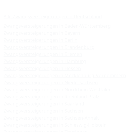
Zwangsversteigerungen
Alle Zwangsversteigerungen in Deutschland
Zwangsversteigerungen in Baden-Württemberg
Zwangsversteigerungen in Bayern
Zwangsversteigerungen in Berlin
Zwangsversteigerungen in Brandenburg
Zwangsversteigerungen in Bremen
Zwangsversteigerungen in Hamburg
Zwangsversteigerungen in Hessen
Zwangsversteigerungen in Mecklenburg-Vorpommern
Zwangsversteigerungen in Niedersachsen
Zwangsversteigerungen in Nordrhein-Westfalen
Zwangsversteigerungen in Rheinland-Pfalz
Zwangsversteigerungen in Saarland
Zwangsversteigerungen in Sachsen
Zwangsversteigerungen in Sachsen-Anhalt
Zwangsversteigerungen in Schleswig-Holstein