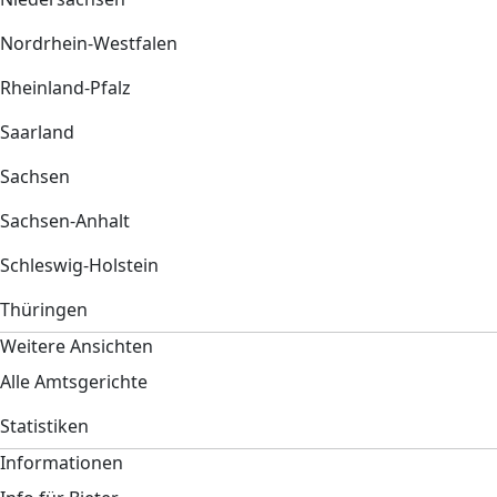
Nordrhein-Westfalen
Rheinland-Pfalz
Saarland
Sachsen
Sachsen-Anhalt
Schleswig-Holstein
Thüringen
Weitere Ansichten
Alle Amtsgerichte
Statistiken
Informationen