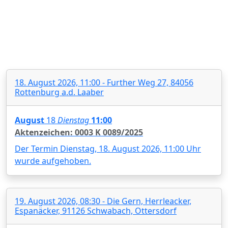
18. August 2026, 11:00 - Further Weg 27, 84056
Rottenburg a.d. Laaber
August
18
Dienstag
11:00
Aktenzeichen: 0003 K 0089/2025
Der Termin Dienstag, 18. August 2026, 11:00 Uhr
wurde aufgehoben.
19. August 2026, 08:30 - Die Gern, Herrleacker,
Espanäcker, 91126 Schwabach, Ottersdorf