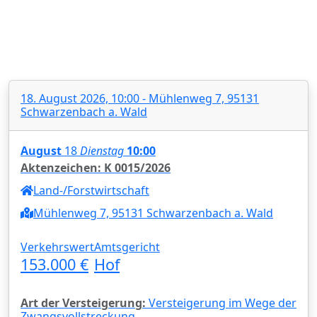
18. August 2026, 10:00 - Mühlenweg 7, 95131
Schwarzenbach a. Wald
August
18
Dienstag
10:00
Aktenzeichen: K 0015/2026
Land-/Forstwirtschaft
Mühlenweg 7, 95131 Schwarzenbach a. Wald
Verkehrswert
Amtsgericht
153.000 €
Hof
Art der Versteigerung:
Versteigerung im Wege der
Zwangsvollstreckung