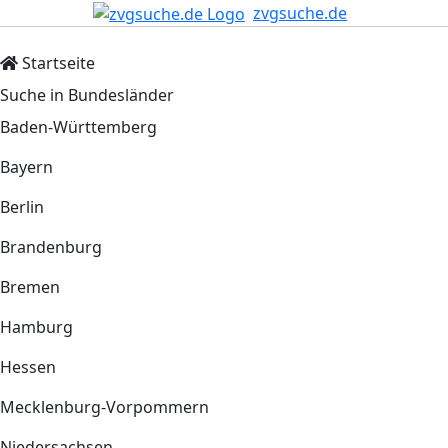
zvgsuche.de
Startseite
Suche in Bundesländer
Baden-Württemberg
Bayern
Berlin
Brandenburg
Bremen
Hamburg
Hessen
Mecklenburg-Vorpommern
Niedersachsen