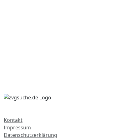
Kontakt
Impressum
Datenschutzerklärung