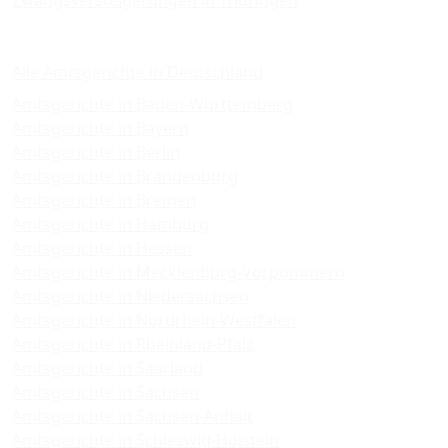
Zwangsversteigerungen in Thüringen
Amtsgerichte
Alle Amtsgerichte in Deutschland
Amtsgerichte in Baden-Württemberg
Amtsgerichte in Bayern
Amtsgerichte in Berlin
Amtsgerichte in Brandenburg
Amtsgerichte in Bremen
Amtsgerichte in Hamburg
Amtsgerichte in Hessen
Amtsgerichte in Mecklenburg-Vorpommern
Amtsgerichte in Niedersachsen
Amtsgerichte in Nordrhein-Westfalen
Amtsgerichte in Rheinland-Pfalz
Amtsgerichte in Saarland
Amtsgerichte in Sachsen
Amtsgerichte in Sachsen-Anhalt
Amtsgerichte in Schleswig-Holstein