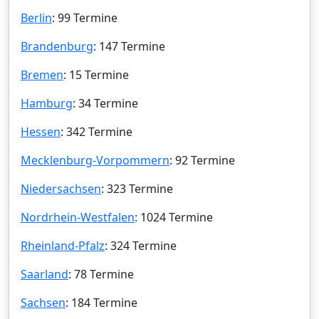
Berlin
: 99 Termine
Brandenburg
: 147 Termine
Bremen
: 15 Termine
Hamburg
: 34 Termine
Hessen
: 342 Termine
Mecklenburg-Vorpommern
: 92 Termine
Niedersachsen
: 323 Termine
Nordrhein-Westfalen
: 1024 Termine
Rheinland-Pfalz
: 324 Termine
Saarland
: 78 Termine
Sachsen
: 184 Termine