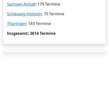
Sachsen-Anhalt
: 179 Termine
Schleswig-Holstein
: 70 Termine
Thüringen
: 183 Termine
Insgesamt: 3614 Termine