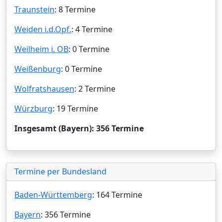
Traunstein
: 8 Termine
Weiden i.d.Opf.
: 4 Termine
Weilheim i. OB
: 0 Termine
Weißenburg
: 0 Termine
Wolfratshausen
: 2 Termine
Würzburg
: 19 Termine
Insgesamt (Bayern): 356 Termine
Termine per Bundesland
Baden-Württemberg
: 164 Termine
Bayern
: 356 Termine