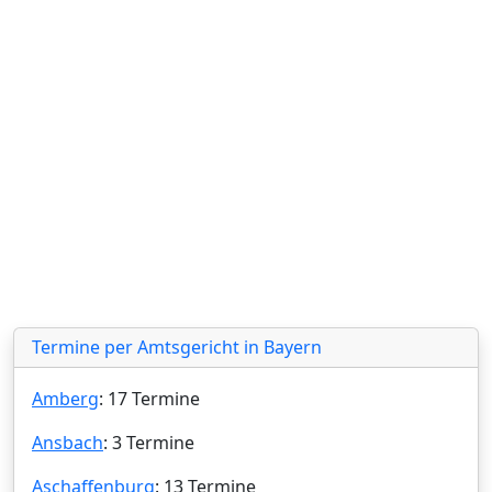
Termine per Amtsgericht in Bayern
Amberg
: 17 Termine
Ansbach
: 3 Termine
Aschaffenburg
: 13 Termine