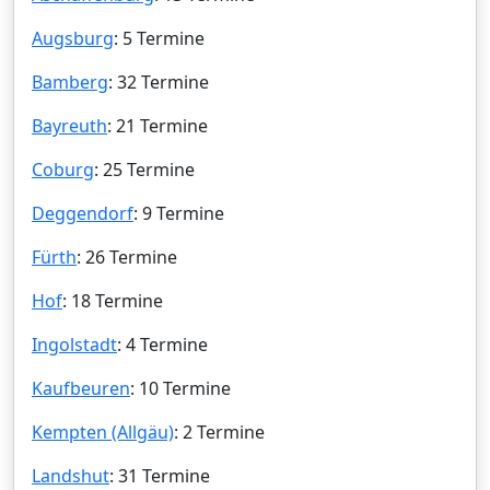
Augsburg
: 5 Termine
Bamberg
: 32 Termine
Bayreuth
: 21 Termine
Coburg
: 25 Termine
Deggendorf
: 9 Termine
Fürth
: 26 Termine
Hof
: 18 Termine
Ingolstadt
: 4 Termine
Kaufbeuren
: 10 Termine
Kempten (Allgäu)
: 2 Termine
Landshut
: 31 Termine