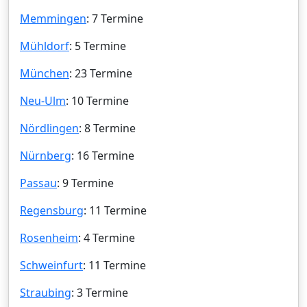
Memmingen
: 7 Termine
Mühldorf
: 5 Termine
München
: 23 Termine
Neu-Ulm
: 10 Termine
Nördlingen
: 8 Termine
Nürnberg
: 16 Termine
Passau
: 9 Termine
Regensburg
: 11 Termine
Rosenheim
: 4 Termine
Schweinfurt
: 11 Termine
Straubing
: 3 Termine