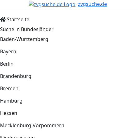
zvgsuche.de
Startseite
Suche in Bundesländer
Baden-Württemberg
Bayern
Berlin
Brandenburg
Bremen
Hamburg
Hessen
Mecklenburg-Vorpommern
Niedersachsen