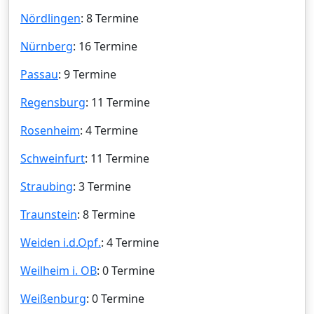
Nördlingen
: 8 Termine
Nürnberg
: 16 Termine
Passau
: 9 Termine
Regensburg
: 11 Termine
Rosenheim
: 4 Termine
Schweinfurt
: 11 Termine
Straubing
: 3 Termine
Traunstein
: 8 Termine
Weiden i.d.Opf.
: 4 Termine
Weilheim i. OB
: 0 Termine
Weißenburg
: 0 Termine