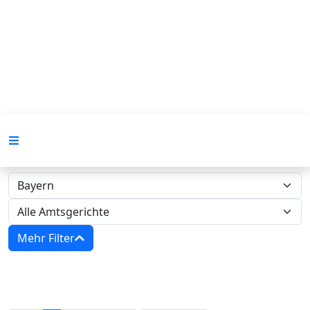
Mehr Filter
Zwangsversteigerungen in Bayern‍