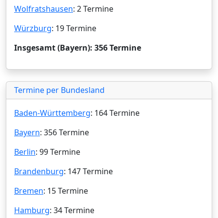
Wolfratshausen
: 2 Termine
Würzburg
: 19 Termine
Insgesamt (Bayern): 356 Termine
Termine per Bundesland
Baden-Württemberg
: 164 Termine
Bayern
: 356 Termine
Berlin
: 99 Termine
Brandenburg
: 147 Termine
Bremen
: 15 Termine
Hamburg
: 34 Termine