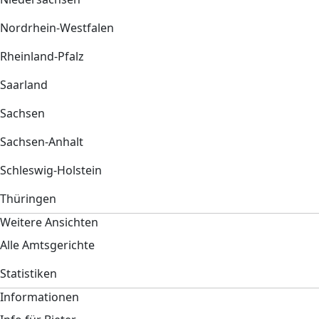
Nordrhein-Westfalen
Rheinland-Pfalz
Saarland
Sachsen
Sachsen-Anhalt
Schleswig-Holstein
Thüringen
Weitere Ansichten
Alle Amtsgerichte
Statistiken
Informationen