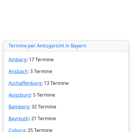
Termine per Amtsgericht in Bayern
Amberg
: 17 Termine
Ansbach
: 3 Termine
Aschaffenburg
: 13 Termine
Augsburg
: 5 Termine
Bamberg
: 32 Termine
Bayreuth
: 21 Termine
Coburg
: 25 Termine