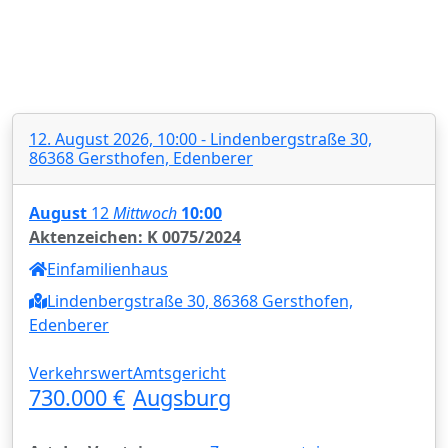
12. August 2026, 10:00 - Lindenbergstraße 30,
86368 Gersthofen, Edenberer
August
12
Mittwoch
10:00
Aktenzeichen: K 0075/2024
Einfamilienhaus
Lindenbergstraße 30, 86368 Gersthofen,
Edenberer
Verkehrswert
Amtsgericht
730.000 €
Augsburg