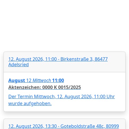
12. August 2026, 11:00 - Birkenstraße 3, 86477
Adelsried
August
12
Mittwoch
11:00
Aktenzeichen: 0000 K 0015/2025
Der Termin Mittwoch, 12. August 2026, 11:00 Uhr
wurde aufgehoben.
12. August 2026, 13:30 - Goteboldstraße 48c, 80999