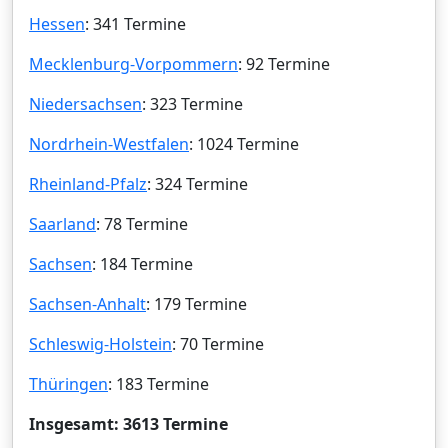
Hessen
: 341 Termine
Mecklenburg-Vorpommern
: 92 Termine
Niedersachsen
: 323 Termine
Nordrhein-Westfalen
: 1024 Termine
Rheinland-Pfalz
: 324 Termine
Saarland
: 78 Termine
Sachsen
: 184 Termine
Sachsen-Anhalt
: 179 Termine
Schleswig-Holstein
: 70 Termine
Thüringen
: 183 Termine
Insgesamt: 3613 Termine