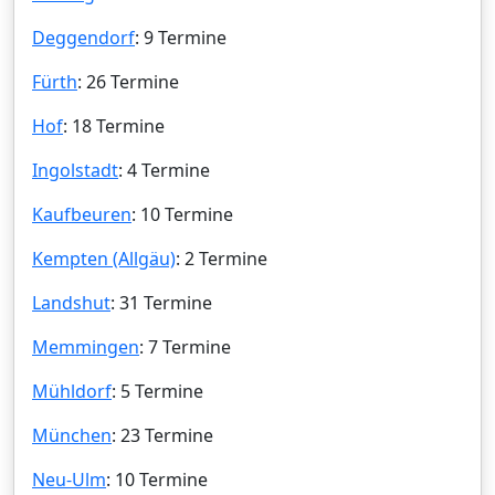
Deggendorf
: 9 Termine
Fürth
: 26 Termine
Hof
: 18 Termine
Ingolstadt
: 4 Termine
Kaufbeuren
: 10 Termine
Kempten (Allgäu)
: 2 Termine
Landshut
: 31 Termine
Memmingen
: 7 Termine
Mühldorf
: 5 Termine
München
: 23 Termine
Neu-Ulm
: 10 Termine